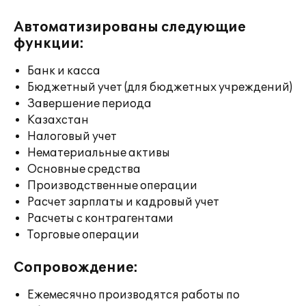
Автоматизированы следующие
функции:
Банк и касса
Бюджетный учет (для бюджетных учреждений)
Завершение периода
Казахстан
Налоговый учет
Нематериальные активы
Основные средства
Производственные операции
Расчет зарплаты и кадровый учет
Расчеты с контрагентами
Торговые операции
Сопровождение:
Ежемесячно производятся работы по