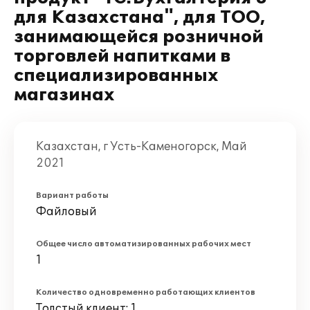
для Казахстана", для ТОО,
занимающейся розничной
торговлей напитками в
специализированных
магазинах
Казахстан, г Усть-Каменогорск, Май
2021
Вариант работы
Файловый
Общее число автоматизированных рабочих мест
1
Количество одновременно работающих клиентов
Толстый клиент: 1