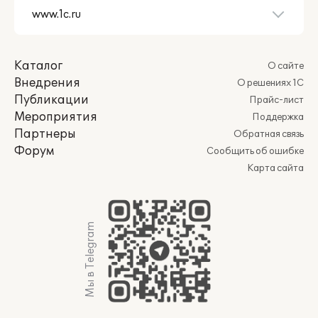
Каталог
О сайте
Внедрения
О решениях 1С
Публикации
Прайс-лист
Мероприятия
Поддержка
Партнеры
Обратная связь
Форум
Сообщить об ошибке
Карта сайта
Мы в Telegram