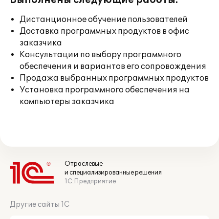
Выполнены следующие работы:
Дистанционное обучение пользователей
Доставка программных продуктов в офис
заказчика
Консультации по выбору программного
обеспечения и вариантов его сопровождения
Продажа выбранных программных продуктов
Установка программного обеспечения на
компьютеры заказчика
Отраслевые
и специализированные решения
1С:Предприятие
Другие сайты 1С