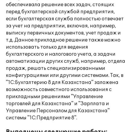
обеспечивала решение всех задач, стоящих
перед бухгалтерской службой предприятия,
если бухгалтерская служба полностью отвечает
за учет на предприятии, включая, например,
выписку первичных документов, учет продаж и
т.д. Данное прикладное решение также можно
использовать только для ведения
бухгалтерского и налогового учета, а задачи
автоматизации других служб, например, отдела
продаж, решать специализированными
конфигурациями или другими системами. Так, в
"1С:Бухгалтерию 8 для Казахстана" заложена
возможность совместного использования с
прикладными решениями "Управление
торговлей для Казахстана" и "Зарплата и
Управление Персоналом для Казахстана"
системы "1С:Предприятие 8".