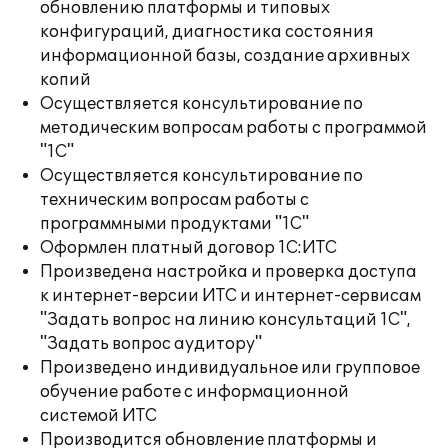
обновлению платформы и типовых
конфигураций, диагностика состояния
информационной базы, создание архивных
копий
Осуществляется консультирование по
методическим вопросам работы с программой
"1С"
Осуществляется консультирование по
техническим вопросам работы с
программными продуктами "1С"
Оформлен платный договор 1С:ИТС
Произведена настройка и проверка доступа
к интернет-версии ИТС и интернет-сервисам
"Задать вопрос на линию консультаций 1С",
"Задать вопрос аудитору"
Произведено индивидуальное или групповое
обучение работе с информационной
системой ИТС
Производится обновление платформы и