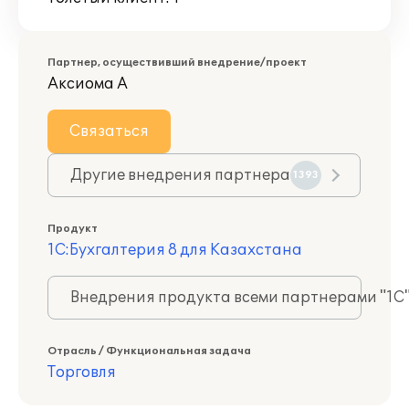
Партнер, осуществивший внедрение/проект
Аксиома А
Связаться
Другие внедрения партнера
1393
Продукт
1С:Бухгалтерия 8 для Казахстана
Внедрения продукта всеми партнерами "1С
Отрасль / Функциональная задача
Торговля