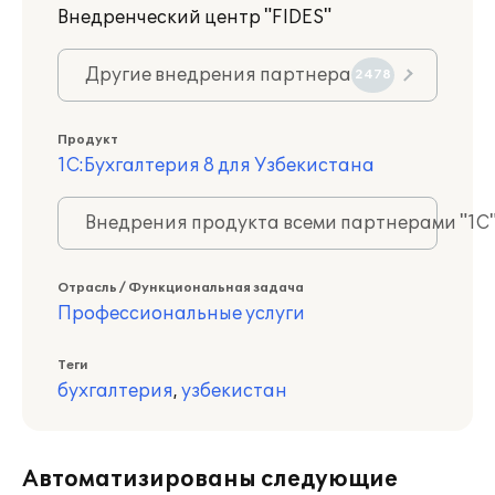
Внедренческий центр "FIDES"
Другие внедрения партнера
2478
Продукт
1С:Бухгалтерия 8 для Узбекистана
Внедрения продукта всеми партнерами "1С
Отрасль / Функциональная задача
Профессиональные услуги
Теги
бухгалтерия
,
узбекистан
Автоматизированы следующие