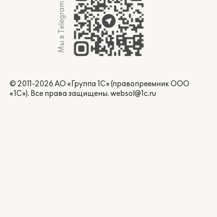
Мы в Telegram
© 2011-2026 АО «Группа 1С» (правопреемник ООО
«1С»). Все права защищены.
websol@1c.ru