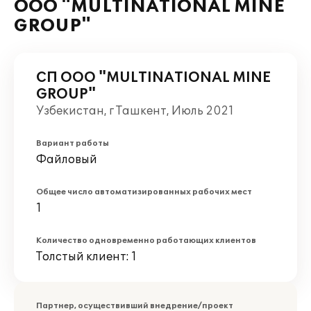
ООО "MULTINATIONAL MINE
GROUP"
СП ООО "MULTINATIONAL MINE
GROUP"
Узбекистан, г Ташкент, Июль 2021
Вариант работы
Файловый
Общее число автоматизированных рабочих мест
1
Количество одновременно работающих клиентов
Толстый клиент: 1
Партнер, осуществивший внедрение/проект