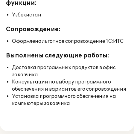
функции:
Узбекистан
Сопровождение:
Оформлено льготное сопровождение 1С:ИТС
Выполнены следующие работы:
Доставка программных продуктов в офис
заказчика
Консультации по выбору программного
обеспечения и вариантов его сопровождения
Установка программного обеспечения на
компьютеры заказчика