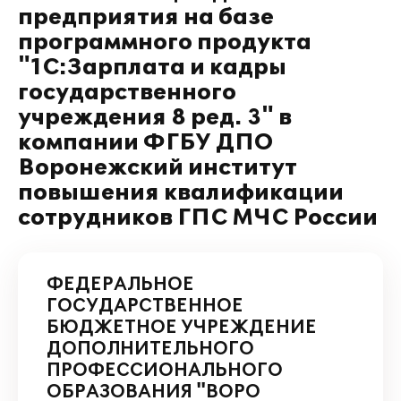
предприятия на базе
программного продукта
"1С:Зарплата и кадры
государственного
учреждения 8 ред. 3" в
компании ФГБУ ДПО
Воронежский институт
повышения квалификации
сотрудников ГПС МЧС России
ФЕДЕРАЛЬНОЕ
ГОСУДАРСТВЕННОЕ
БЮДЖЕТНОЕ УЧРЕЖДЕНИЕ
ДОПОЛНИТЕЛЬНОГО
ПРОФЕССИОНАЛЬНОГО
ОБРАЗОВАНИЯ "ВОРО