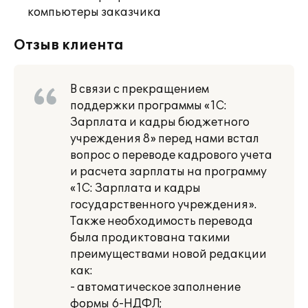
компьютеры заказчика
Отзыв клиента
В связи с прекращением
поддержки программы «1С:
Зарплата и кадры бюджетного
учреждения 8» перед нами встал
вопрос о переводе кадрового учета
и расчета зарплаты на программу
«1С: Зарплата и кадры
государственного учреждения».
Также необходимость перевода
была продиктована такими
преимуществами новой редакции
как:
- автоматическое заполнение
формы 6-НДФЛ;