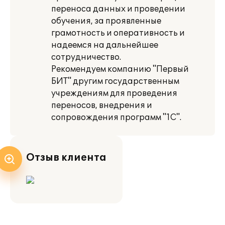
переноса данных и проведении
обучения, за проявленные
грамотность и оперативность и
надеемся на дальнейшее
сотрудничество.
Рекомендуем компанию "Первый
БИТ" другим государственным
учреждениям для проведения
переносов, внедрения и
сопровождения программ "1С".
Отзыв клиента