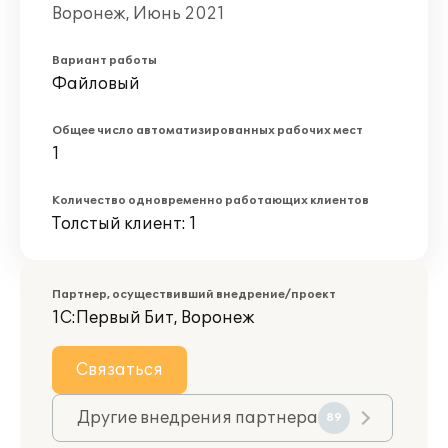
Воронеж, Июнь 2021
Вариант работы
Файловый
Общее число автоматизированных рабочих мест
1
Количество одновременно работающих клиентов
Толстый клиент: 1
Партнер, осуществивший внедрение/проект
1С:Первый Бит, Воронеж
Связаться
Другие внедрения партнера
89