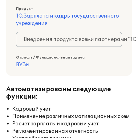
Продукт
1С:Зарплата и кадры государственного
учреждения
Внедрения продукта всеми партнерами "1С
Отрасль / Функциональная задача
ВУЗы
Автоматизированы следующие
функции:
Кадровый учет
Применение различных мотивационных схем
Расчет зарплаты и кадровый учет
Регламентированная отчетность