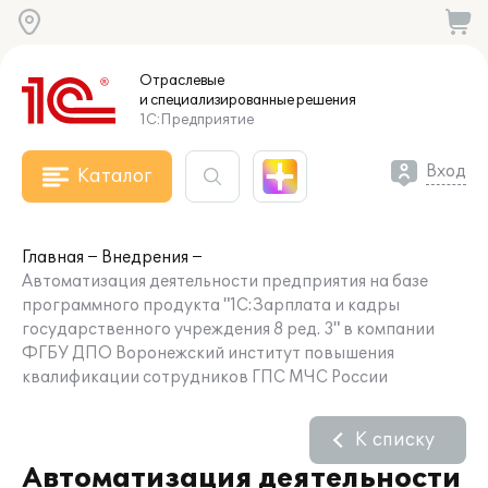
Отраслевые
и специализированные
решения
1С:Предприятие
Вход
Каталог
Главная
Внедрения
Автоматизация деятельности предприятия на базе
программного продукта "1С:Зарплата и кадры
государственного учреждения 8 ред. 3" в компании
ФГБУ ДПО Воронежский институт повышения
квалификации сотрудников ГПС МЧС России
К списку
Автоматизация деятельности