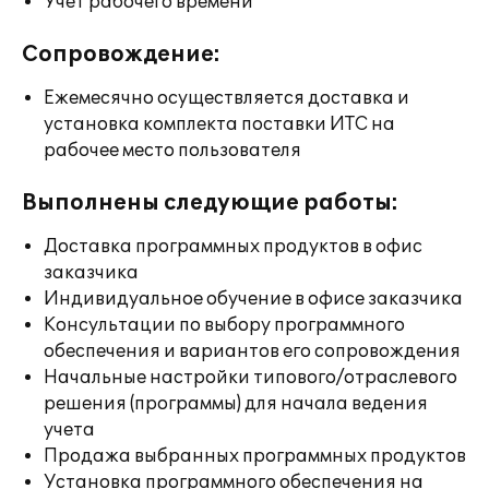
Учет рабочего времени
Сопровождение:
Ежемесячно осуществляется доставка и
установка комплекта поставки ИТС на
рабочее место пользователя
Выполнены следующие работы:
Доставка программных продуктов в офис
заказчика
Индивидуальное обучение в офисе заказчика
Консультации по выбору программного
обеспечения и вариантов его сопровождения
Начальные настройки типового/отраслевого
решения (программы) для начала ведения
учета
Продажа выбранных программных продуктов
Установка программного обеспечения на