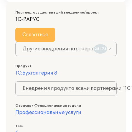
Партнер, осуществивший внедрение/проект
1С-РАРУС
Связаться
Другие внедрения партнера
28473
Продукт
1С:Бухгалтерия 8
Внедрения продукта всеми партнерами "1С
Отрасль / Функциональная задача
Профессиональные услуги
Теги