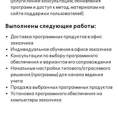
(услуги линии консультации; обновления
программ и доступ к метод. материалам на
сайте поддержки пользователей)
Выполнены следующие работы:
Доставка программных продуктов в офис
заказчика
Индивидуальное обучение в офисе заказчика
Консультации по выбору программного
обеспечения и вариантов его сопровождения
Начальные настройки типового/отраслевого
решения (программы) для начала ведения
учета
Продажа выбранных программных продуктов
Установка программного обеспечения на
компьютеры заказчика