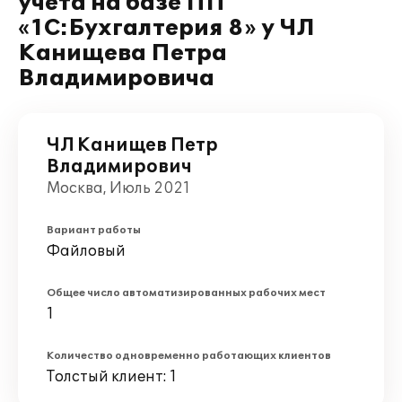
учета на базе ПП
«1С:Бухгалтерия 8» у ЧЛ
Канищева Петра
Владимировича
ЧЛ Канищев Петр
Владимирович
Москва, Июль 2021
Вариант работы
Файловый
Общее число автоматизированных рабочих мест
1
Количество одновременно работающих клиентов
Толстый клиент: 1