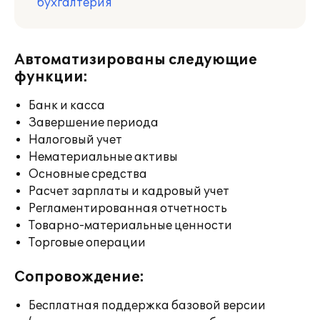
бухгалтерия
Автоматизированы следующие
функции:
Банк и касса
Завершение периода
Налоговый учет
Нематериальные активы
Основные средства
Расчет зарплаты и кадровый учет
Регламентированная отчетность
Товарно-материальные ценности
Торговые операции
Сопровождение:
Бесплатная поддержка базовой версии