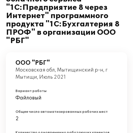
"1С:Предприятие 8 через
Интернет" программного
продукта "1С:Бухгалтерия 8
ПРОФ" в организации ООО
"РБГ"
ООО "РБГ"
Московская обл, Мытищинский р-н, г
Мытищи, Июль 2021
Вариант работы
Файловый
Общее число автоматизированных рабочих мест
2
Количество одновременно работающих клиентов