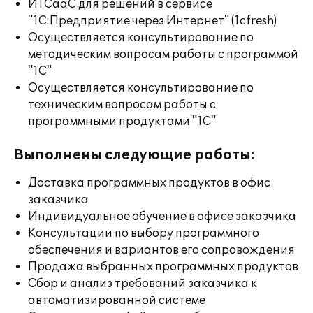
ИТСааС для решений в сервисе
"1С:Предприятие через Интернет" (1cfresh)
Осуществляется консультирование по
методическим вопросам работы с программой
"1С"
Осуществляется консультирование по
техническим вопросам работы с
программными продуктами "1С"
Выполнены следующие работы:
Доставка программных продуктов в офис
заказчика
Индивидуальное обучение в офисе заказчика
Консультации по выбору программного
обеспечения и вариантов его сопровождения
Продажа выбранных программных продуктов
Сбор и анализ требований заказчика к
автоматизированной системе