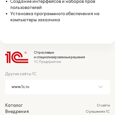
Создание интерфейсов и наборов прав
пользователей
Установка программного обеспечения на
компьютеры заказчика
Отраслевые
и специализированные решения
1С:Предприятие
Другие сайты 1С
Каталог
О сайте
Внедрения
О решениях 1С