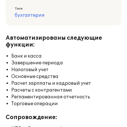
Теги
бухгалтерия
Автоматизированы следующие
функции:
Банк и касса
Завершение периода
Налоговый учет
Основные средства
Расчет зарплаты и кадровый учет
Расчеты с контрагентами
Регламентированная отчетность
Торговые операции
Сопровождение: