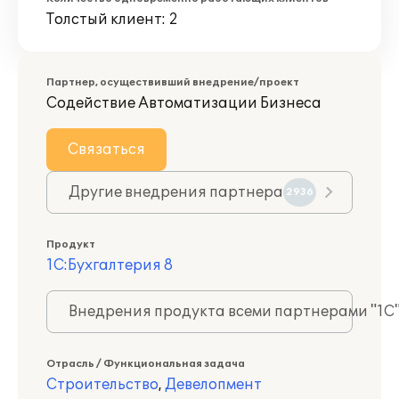
Толстый клиент: 2
Партнер, осуществивший внедрение/проект
Содействие Автоматизации Бизнеса
Связаться
Другие внедрения партнера
2936
Продукт
1С:Бухгалтерия 8
Внедрения продукта всеми партнерами "1С
Отрасль / Функциональная задача
Строительство
,
Девелопмент