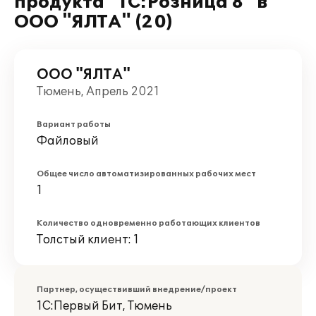
продукта "1С:Розница 8" в
ООО "ЯЛТА" (20)
ООО "ЯЛТА"
Тюмень, Апрель 2021
Вариант работы
Файловый
Общее число автоматизированных рабочих мест
1
Количество одновременно работающих клиентов
Толстый клиент: 1
Партнер, осуществивший внедрение/проект
1С:Первый Бит, Тюмень