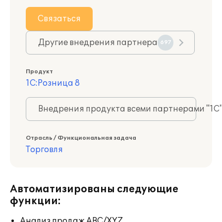
Связаться
Другие внедрения партнера
697
Продукт
1С:Розница 8
Внедрения продукта всеми партнерами "1С
Отрасль / Функциональная задача
Торговля
Автоматизированы следующие
функции:
Анализ продаж ABC/XYZ