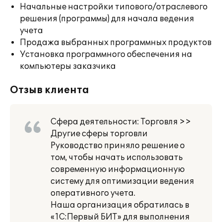
Начальные настройки типового/отраслевого
решения (программы) для начала ведения
учета
Продажа выбранных программных продуктов
Установка программного обеспечения на
компьютеры заказчика
Отзыв клиента
Сфера деятельности: Торговля >>
Другие сферы торговли
Руководство приняло решение о
том, чтобы начать использовать
современную информационную
систему для оптимизации ведения
оперативного учета.
Наша организация обратилась в
«1С:Первый БИТ» для выполнения