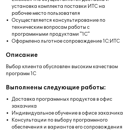
установка комплекта поставки ИТС на
рабочее место пользователя
Осуществляется консультирование по
техническим вопросам работы с
программными продуктами "1С"
Оформлено льготное сопровождение 1С:ИТС
Описание
Выбор клиента обусловлен высоким качеством
программ 1С
Выполнены следующие работы:
Доставка программных продуктов в офис
заказчика
Индивидуальное обучение в офисе заказчика
Консультации по выбору программного
обеспечения и вариантов его сопровождения