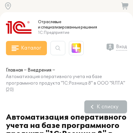
Отраслевые
и специализированные
решения
1С:Предприятие
Вход
Каталог
Главная
Внедрения
Автоматизация оперативного учета на базе
программного продукта "1С:Розница 8" в ООО "ЯЛТА"
(20)
К списку
Автоматизация оперативного
учета на базе программного