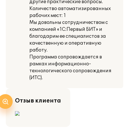
другие практические вопросы.
Количество автоматизированных
рабочих мест: 1
Мы довольны сотрудничеством с
компанией «1С:Первый БИТ» и
благодарим ее специалистов за
качественную и оперативную
работу.
Программа сопровождается в
рамках информационно-
технологического сопровождения
(ИТС).
Отзыв клиента