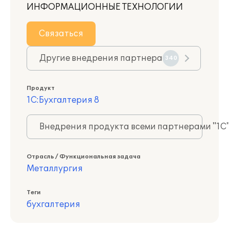
ИНФОРМАЦИОННЫЕ ТЕХНОЛОГИИ
Связаться
Другие внедрения партнера
340
Продукт
1С:Бухгалтерия 8
Внедрения продукта всеми партнерами "1С
Отрасль / Функциональная задача
Металлургия
Теги
бухгалтерия