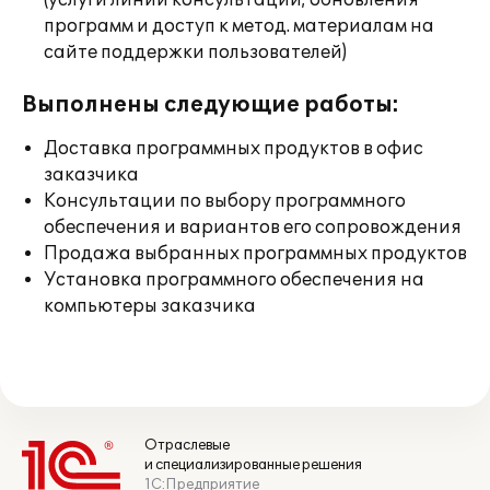
(услуги линии консультации; обновления
программ и доступ к метод. материалам на
сайте поддержки пользователей)
Выполнены следующие работы:
Доставка программных продуктов в офис
заказчика
Консультации по выбору программного
обеспечения и вариантов его сопровождения
Продажа выбранных программных продуктов
Установка программного обеспечения на
компьютеры заказчика
Отраслевые
и специализированные решения
1С:Предприятие