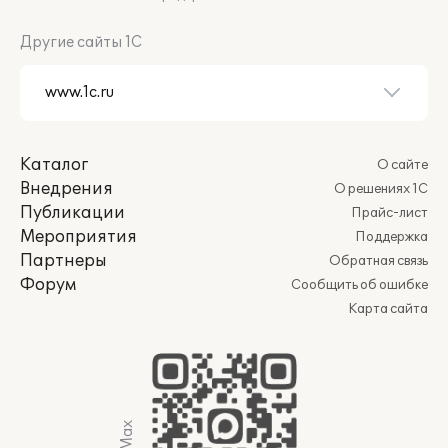
Другие сайты 1С
Каталог
О сайте
Внедрения
О решениях 1С
Публикации
Прайс-лист
Мероприятия
Поддержка
Партнеры
Обратная связь
Форум
Сообщить об ошибке
Карта сайта