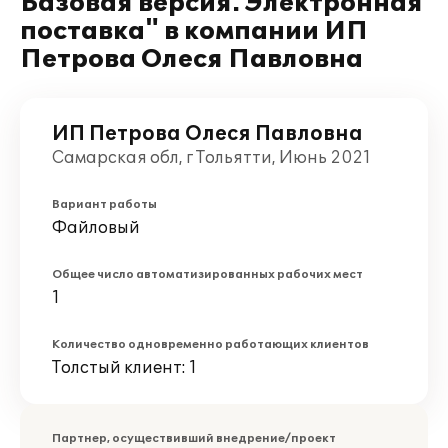
Базовая версия. Электронная
поставка" в компании ИП
Петрова Олеся Павловна
ИП Петрова Олеся Павловна
Самарская обл, г Тольятти, Июнь 2021
Вариант работы
Файловый
Общее число автоматизированных рабочих мест
1
Количество одновременно работающих клиентов
Толстый клиент: 1
Партнер, осуществивший внедрение/проект