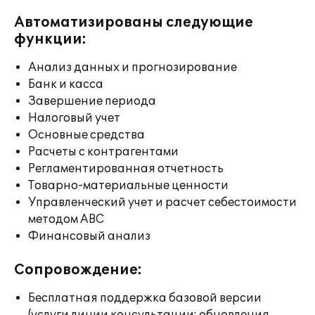
Автоматизированы следующие
функции:
Анализ данных и прогнозирование
Банк и касса
Завершение периода
Налоговый учет
Основные средства
Расчеты с контрагентами
Регламентированная отчетность
Товарно-материальные ценности
Управленческий учет и расчет себестоимости
методом ABC
Финансовый анализ
Сопровождение:
Бесплатная поддержка базовой версии