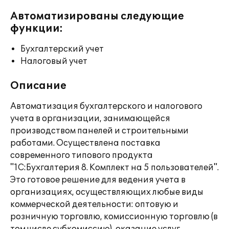
Автоматизированы следующие
функции:
Бухгалтерский учет
Налоговый учет
Описание
Автоматизация бухгалтерского и налогового
учета в организации, занимающейся
производством панелей и строительными
работами. Осуществлена поставка
современного типового продукта
"1С:Бухгалтерия 8. Комплект на 5 пользователей".
Это готовое решение для ведения учета в
организациях, осуществляющих любые виды
коммерческой деятельности: оптовую и
розничную торговлю, комиссионную торговлю (в