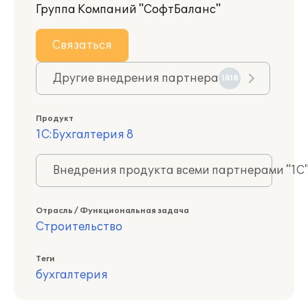
Группа Компаний "СофтБаланс"
Связаться
Другие внедрения партнера
1818
Продукт
1С:Бухгалтерия 8
Внедрения продукта всеми партнерами "1С
Отрасль / Функциональная задача
Строительство
Теги
бухгалтерия