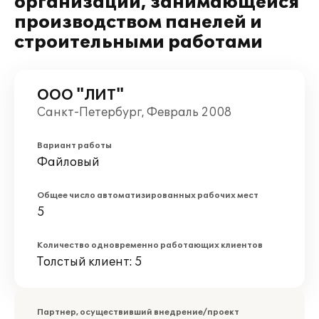
организации, занимающейся
производством панелей и
строительными работами
ООО "ЛИТ"
Санкт-Петербург, Февраль 2008
Вариант работы
Файловый
Общее число автоматизированных рабочих мест
5
Количество одновременно работающих клиентов
Толстый клиент: 5
Партнер, осуществивший внедрение/проект