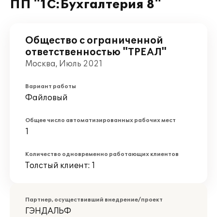
ПП "1С:Бухгалтерия 8"
Общество с ограниченной
ответственностью "ТРЕАЛ"
Москва, Июль 2021
Вариант работы
Файловый
Общее число автоматизированных рабочих мест
1
Количество одновременно работающих клиентов
Толстый клиент: 1
Партнер, осуществивший внедрение/проект
ГЭНДАЛЬФ