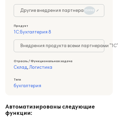
Другие внедрения партнера
15990
Продукт
1С:Бухгалтерия 8
Внедрения продукта всеми партнерами "1С
Отрасль / Функциональная задача
Склад
,
Логистика
Теги
бухгалтерия
Автоматизированы следующие
функции: