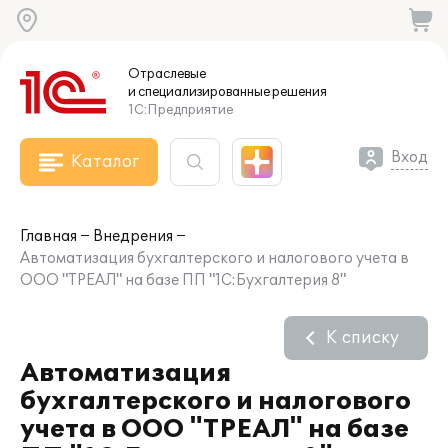
Отраслевые
и специализированные
решения
1С:Предприятие
Вход
Каталог
Главная
Внедрения
Автоматизация бухгалтерского и налогового учета в
ООО "ТРЕАЛ" на базе ПП "1С:Бухгалтерия 8"
К списку
Автоматизация
бухгалтерского и налогового
учета в ООО "ТРЕАЛ" на базе