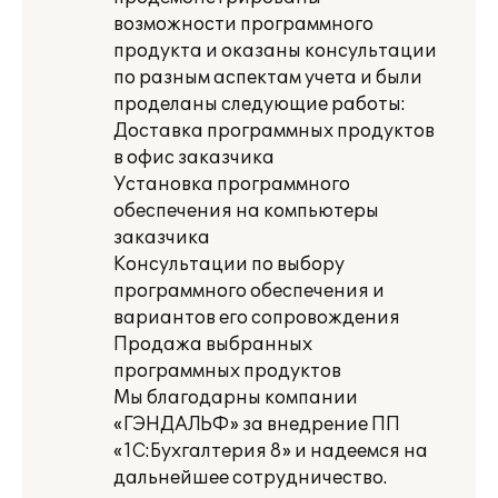
возможности программного
продукта и оказаны консультации
по разным аспектам учета и были
проделаны следующие работы:
Доставка программных продуктов
в офис заказчика
Установка программного
обеспечения на компьютеры
заказчика
Консультации по выбору
программного обеспечения и
вариантов его сопровождения
Продажа выбранных
программных продуктов
Мы благодарны компании
«ГЭНДАЛЬФ» за внедрение ПП
«1С:Бухгалтерия 8» и надеемся на
дальнейшее сотрудничество.