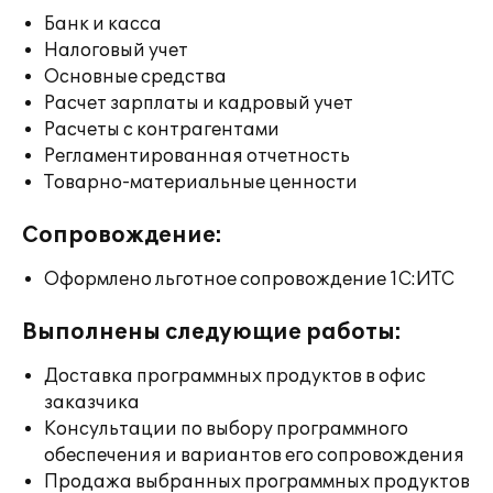
Банк и касса
Налоговый учет
Основные средства
Расчет зарплаты и кадровый учет
Расчеты с контрагентами
Регламентированная отчетность
Товарно-материальные ценности
Сопровождение:
Оформлено льготное сопровождение 1С:ИТС
Выполнены следующие работы:
Доставка программных продуктов в офис
заказчика
Консультации по выбору программного
обеспечения и вариантов его сопровождения
Продажа выбранных программных продуктов