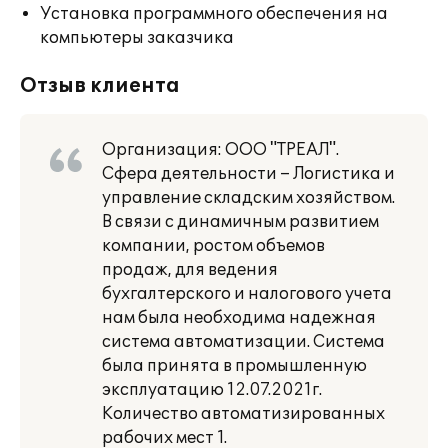
Установка программного обеспечения на
компьютеры заказчика
Отзыв клиента
Организация: ООО "ТРЕАЛ".
Сфера деятельности – Логистика и
управление складским хозяйством.
В связи с динамичным развитием
компании, ростом объемов
продаж, для ведения
бухгалтерского и налогового учета
нам была необходима надежная
система автоматизации. Система
была принята в промышленную
эксплуатацию 12.07.2021г.
Количество автоматизированных
рабочих мест 1.