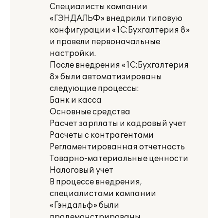
Специалисты компании
«ГЭНДАЛЬФ» внедрили типовую
конфигурации «1С:Бухгалтерия 8»
и провели первоначальные
настройки.
После внедрения «1С:Бухгалтерия
8» были автоматизированы
следующие процессы:
Банк и касса
Основные средства
Расчет зарплаты и кадровый учет
Расчеты с контрагентами
Регламентированная отчетность
Товарно-материальные ценности
Налоговый учет
В процессе внедрения,
специалистами компании
«Гэндальф» были
продемонстрированы