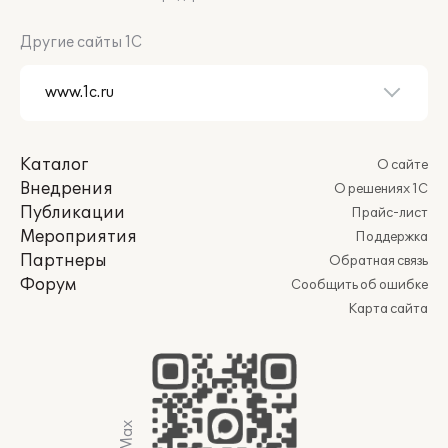
Другие сайты 1С
Каталог
О сайте
Внедрения
О решениях 1С
Публикации
Прайс-лист
Мероприятия
Поддержка
Партнеры
Обратная связь
Форум
Сообщить об ошибке
Карта сайта