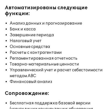
Автоматизированы следующие
функции:
Анализ данных и прогнозирование
Банк и касса
Завершение периода
Налоговый учет
Основные средства
Расчеты с контрагентами
Регламентированная отчетность
Товарно-материальные ценности
Управленческий учет и расчет себестоимости
методом ABC
Финансовый анализ
Сопровождение:
Бесплатная поддержка базовой версии