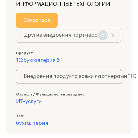
ИНФОРМАЦИОННЫЕ ТЕХНОЛОГИИ
Связаться
Другие внедрения партнера
340
Продукт
1С:Бухгалтерия 8
Внедрения продукта всеми партнерами "1С
Отрасль / Функциональная задача
ИТ-услуги
Теги
бухгалтерия