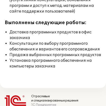
(услуги линии консультации; обновления
программ и доступ к метод. материалам на
сайте поддержки пользователей)
Выполнены следующие работы:
Доставка программных продуктов в офис
заказчика
Консультации по выбору программного
обеспечения и вариантов его сопровождения
Продажа выбранных программных продуктов
Установка программного обеспечения на
компьютеры заказчика
Отраслевые
и специализированные решения
1С:Предприятие