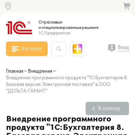
Отраслевые
и специализированные
решения
1С:Предприятие
Вход
Каталог
Главная
Внедрения
Внедрение программного продукта "1С:Бухгалтерия 8.
Базовая версия. Электронная поставка" в ООО
"ДЕЛЬТА-ГАРАНТ"
К списку
Внедрение программного
продукта "1С:Бухгалтерия 8.