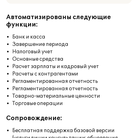
Автоматизированы следующие
функции:
Банк и касса
Завершение периода
Налоговый учет
Основные средства
Расчет зарплаты и кадровый учет
Расчеты с контрагентами
Регламентированная отчетность
Регламентированная отчетность
Товарно-материальные ценности
Торговые операции
Сопровождение:
Бесплатная поддержка базовой версии