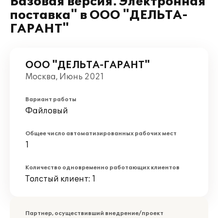
Базовая версия. Электронная
поставка" в ООО "ДЕЛЬТА-
ГАРАНТ"
ООО "ДЕЛЬТА-ГАРАНТ"
Москва, Июнь 2021
Вариант работы
Файловый
Общее число автоматизированных рабочих мест
1
Количество одновременно работающих клиентов
Толстый клиент: 1
Партнер, осуществивший внедрение/проект