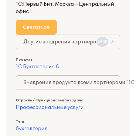
1С:Первый Бит, Москва – Центральный
офис
Связаться
Другие внедрения партнера
29151
Продукт
1С:Бухгалтерия 8
Внедрения продукта всеми партнерами "1С
Отрасль / Функциональная задача
Профессиональные услуги
Теги
бухгалтерия