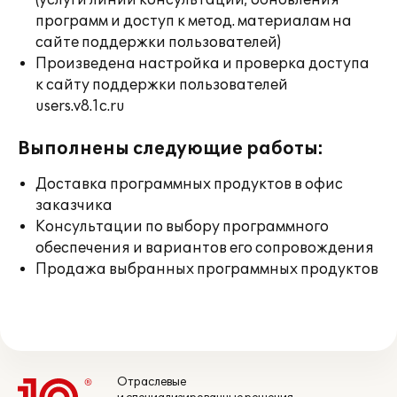
(услуги линии консультации; обновления
программ и доступ к метод. материалам на
сайте поддержки пользователей)
Произведена настройка и проверка доступа
к сайту поддержки пользователей
users.v8.1c.ru
Выполнены следующие работы:
Доставка программных продуктов в офис
заказчика
Консультации по выбору программного
обеспечения и вариантов его сопровождения
Продажа выбранных программных продуктов
Отраслевые