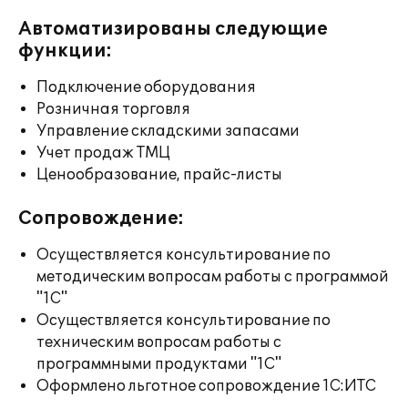
Автоматизированы следующие
функции:
Подключение оборудования
Розничная торговля
Управление складскими запасами
Учет продаж ТМЦ
Ценообразование, прайс-листы
Сопровождение:
Осуществляется консультирование по
методическим вопросам работы с программой
"1С"
Осуществляется консультирование по
техническим вопросам работы с
программными продуктами "1С"
Оформлено льготное сопровождение 1С:ИТС