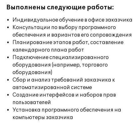
Выполнены следующие работы:
Индивидуальное обучение в офисе заказчика
Консультации по выбору программного
обеспечения и вариантов его сопровождения
Планирование этапов работ, составление
календарного плана работ
Подключение специализированного
оборудования (например, торгового
оборудования)
Сбор и анализ требований заказчика к
автоматизированной системе
Создание интерфейсов и наборов прав
пользователей
Установка программного обеспечения на
компьютеры заказчика