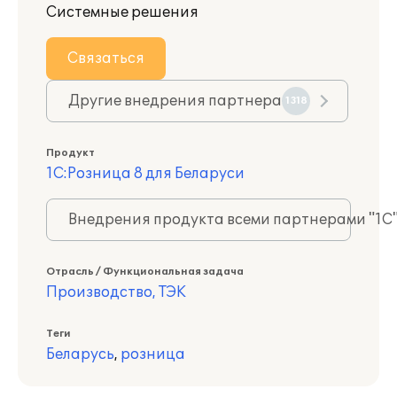
Системные решения
Связаться
Другие внедрения партнера
1318
Продукт
1С:Розница 8 для Беларуси
Внедрения продукта всеми партнерами "1С
Отрасль / Функциональная задача
Производство, ТЭК
Теги
Беларусь
,
розница