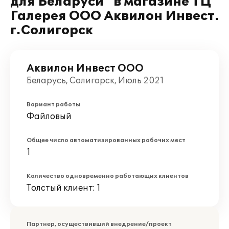
для Беларуси" в магазине ТЦ
Галерея ООО Аквилон Инвест.
г.Солигорск
Аквилон Инвест ООО
Беларусь, Солигорск, Июль 2021
Вариант работы
Файловый
Общее число автоматизированных рабочих мест
1
Количество одновременно работающих клиентов
Толстый клиент: 1
Партнер, осуществивший внедрение/проект