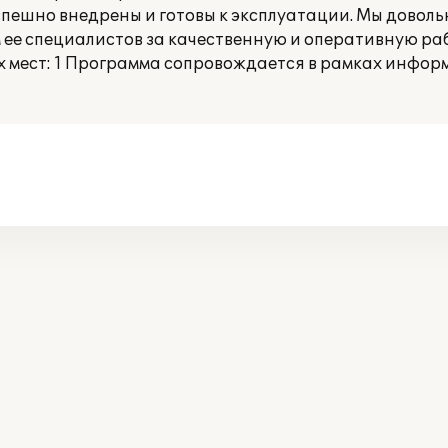
пешно внедрены и готовы к эксплуатации. Мы довол
 ее специалистов за качественную и оперативную раб
 мест: 1 Программа сопровождается в рамках инфо