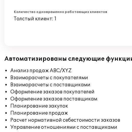
Количество одновременно работающих клиентов
Толстый клиент: 1
Автоматизированы следующие функци
Анализ продаж ABC/XYZ
Взаиморасчеты с покупателями
Взаиморасчеты с поставщиками
Оформление заказов покупателей
Оформление заказов поставщикам
Планирование закупок
Планирование продаж
Расчет нормативной себестоимости заказов
Управление отношениями с поставщиками