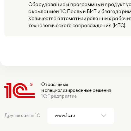
Оборудование и программный продукт ус
с компанией 1С:Первый БИТ и благодарим
Количество автоматизированных рабочих
технологического сопровождения (ИТС).
Отраслевые
и специализированные решения
1С:Предприятие
Другие сайты 1С