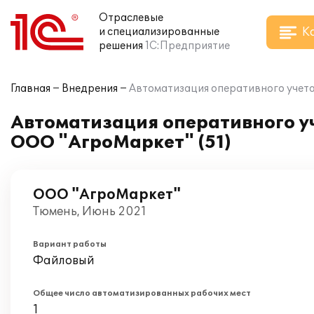
Отраслевые
К
и специализированные
решения
1С:Предприятие
Главная
Внедрения
Автоматизация оперативного учета 
Автоматизация оперативного уч
ООО "АгроМаркет" (51)
ООО "АгроМаркет"
Тюмень, Июнь 2021
Вариант работы
Файловый
Общее число автоматизированных рабочих мест
1