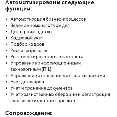
Автоматизированы следующие
функции:
Автоматизация бизнес-процессов
Ведение номенклатуры дел
Делопроизводство
Кадровый учет
Подбор кадров
Расчет зарплаты
Регламентированная отчетность
Управление информационными
технологиями (ITIL)
Управление отношениями с поставщиками
Учет договоров
Учет и хранение документов
Учет хозяйственных операций и регистрация
фактических данных проекта
Сопровождение: