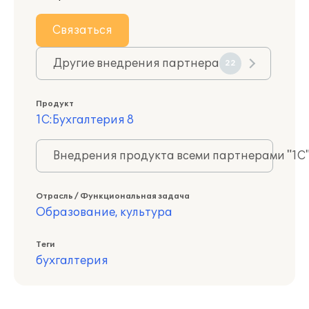
Связаться
Другие внедрения партнера
22
Продукт
1С:Бухгалтерия 8
Внедрения продукта всеми партнерами "1С
Отрасль / Функциональная задача
Образование, культура
Теги
бухгалтерия