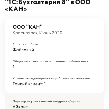
"1С:Бухгалтерия 8" в ООО
«КАН»
ООО "КАН"
Красноярск, Июнь 2020
Вариант работы
Файловый
Общее число автоматизированных рабочих мест
1
Количество одновременно работающих клиентов
Тонкий клиент: 1
Партнер, осуществивший внедрение/проект
Айкрит