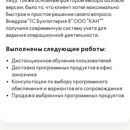
лицу. Также основным фактором выбора базовой
версии, было то, что клиент хотел максимально
быстрое и простое решение своего вопроса.
Внедрив "1С:Бухгалтерия 8" ООО "КАН""
получили современную систему учета для
ведения операционной деятельности.
Выполнены следующие работы:
Дистанционное обучение пользователей
Доставка программных продуктов в офис
заказчика
Консультации по выбору программного
обеспечения и вариантов его сопровождения
Продажа выбранных программных продуктов