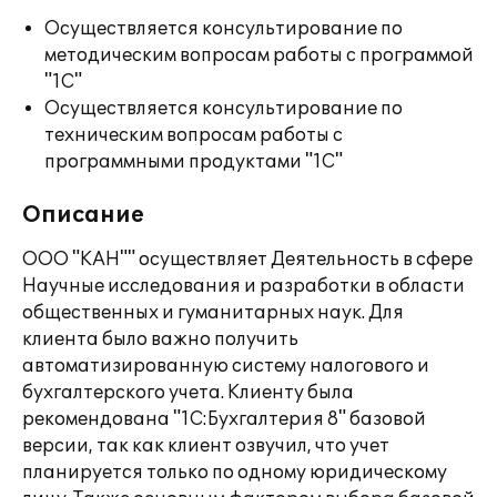
Осуществляется консультирование по
методическим вопросам работы с программой
"1С"
Осуществляется консультирование по
техническим вопросам работы с
программными продуктами "1С"
Описание
ООО "КАН"" осуществляет Деятельность в сфере
Научные исследования и разработки в области
общественных и гуманитарных наук. Для
клиента было важно получить
автоматизированную систему налогового и
бухгалтерского учета. Клиенту была
рекомендована "1С:Бухгалтерия 8" базовой
версии, так как клиент озвучил, что учет
планируется только по одному юридическому