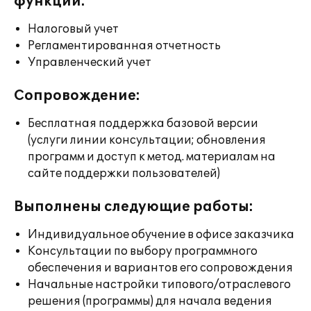
функции:
Налоговый учет
Регламентированная отчетность
Управленческий учет
Сопровождение:
Бесплатная поддержка базовой версии
(услуги линии консультации; обновления
программ и доступ к метод. материалам на
сайте поддержки пользователей)
Выполнены следующие работы:
Индивидуальное обучение в офисе заказчика
Консультации по выбору программного
обеспечения и вариантов его сопровождения
Начальные настройки типового/отраслевого
решения (программы) для начала ведения