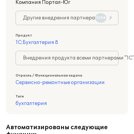
Компания Портал-Юг
Другие внедрения партнера
5298
Продукт
1С:Бухгалтерия 8
Внедрения продукта всеми партнерами "1С
Отрасль / Функциональная задача
Сервисно-ремонтные организации
Теги
бухгалтерия
Автоматизированы следующие