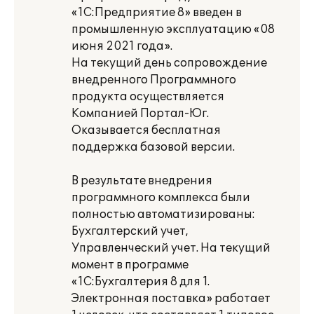
«1С:Предприятие 8» введен в
промышленную эксплуатацию «08
июня 2021 года».
На текущий день сопровождение
внедренного Программного
продукта осуществляется
Компанией Портал-Юг.
Оказывается бесплатная
поддержка базовой версии.
В результате внедрения
программного комплекса были
полностью автоматизированы:
Бухгалтерский учет,
Управленческий учет. На текущий
момент в программе
«1С:Бухгалтерия 8 для 1.
Электронная поставка» работает