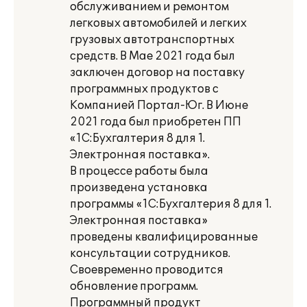
обслуживанием и ремонтом
легковых автомобилей и легких
грузовых автотранспортных
средств. В Мае 2021 года был
заключен договор на поставку
программных продуктов с
Компанией Портал-Юг. В Июне
2021 года был приобретен ПП
«1С:Бухгалтерия 8 для 1.
Электронная поставка».
В процессе работы была
произведена установка
программы «1С:Бухгалтерия 8 для 1.
Электронная поставка»
проведены квалифицированные
консультации сотрудников.
Своевременно проводится
обновление программ.
Программный продукт