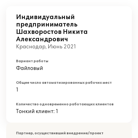
Индивидуальный
предприниматель
Шахворостов Никита
Александрович
Краснодар, Июнь 2021
Вариант работы
Файловый
Общее число автоматизированных рабочих мест
1
Количество одновременно работающих клиентов
Тонкий клиент: 1
Партнер, осуществивший внедрение/проект