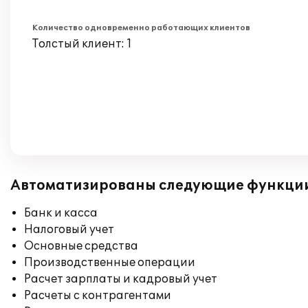
Количество одновременно работающих клиентов
Толстый клиент: 1
Автоматизированы следующие функци
Банк и касса
Налоговый учет
Основные средства
Производственные операции
Расчет зарплаты и кадровый учет
Расчеты с контрагентами