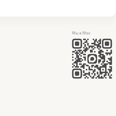
Мы в Max