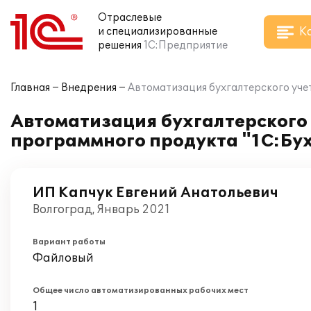
Отраслевые
К
и специализированные
решения
1С:Предприятие
Главная
Внедрения
Автоматизация бухгалтерского учет
Автоматизация бухгалтерского 
программного продукта "1С:Бух
ИП Капчук Евгений Анатольевич
Волгоград, Январь 2021
Вариант работы
Файловый
Общее число автоматизированных рабочих мест
1