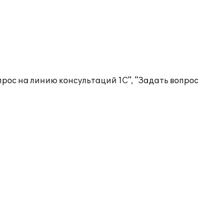
рос на линию консультаций 1С", "Задать вопрос