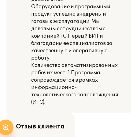
Оборудование и программный
продукт успешно внедрены и
готовы к эксплуатации. Мы
довольны сотрудничеством с
компанией 1С:Первый БИТ и
благодарим ее специалистов за
качественную и оперативную
работу.
Количество автоматизированных
рабочих мест: 1 Программа
сопровождается в рамках
информационно-
технологического сопровождения
(ИТС).
Отзыв клиента