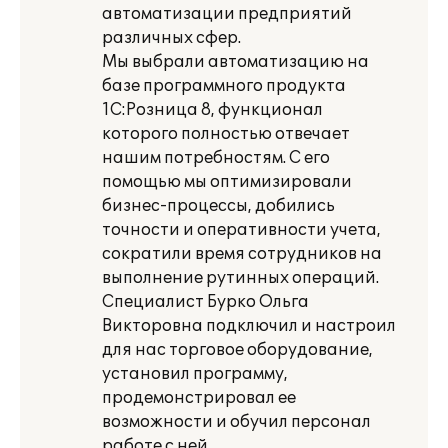
автоматизации предприятий
различных сфер.
Мы выбрали автоматизацию на
базе программного продукта
1С:Розница 8, функционал
которого полностью отвечает
нашим потребностям. С его
помощью мы оптимизировали
бизнес-процессы, добились
точности и оперативности учета,
сократили время сотрудников на
выполнение рутинных операций.
Специалист Бурко Ольга
Викторовна подключил и настроил
для нас торговое оборудование,
установил программу,
продемонстрировал ее
возможности и обучил персонал
работе с ней.