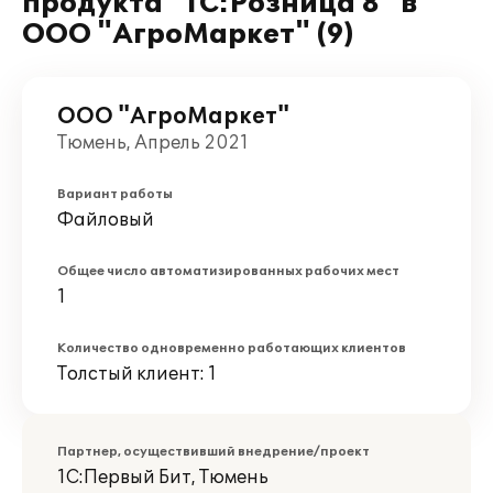
продукта "1С:Розница 8" в
ООО "АгроМаркет" (9)
ООО "АгроМаркет"
Тюмень, Апрель 2021
Вариант работы
Файловый
Общее число автоматизированных рабочих мест
1
Количество одновременно работающих клиентов
Толстый клиент: 1
Партнер, осуществивший внедрение/проект
1С:Первый Бит, Тюмень