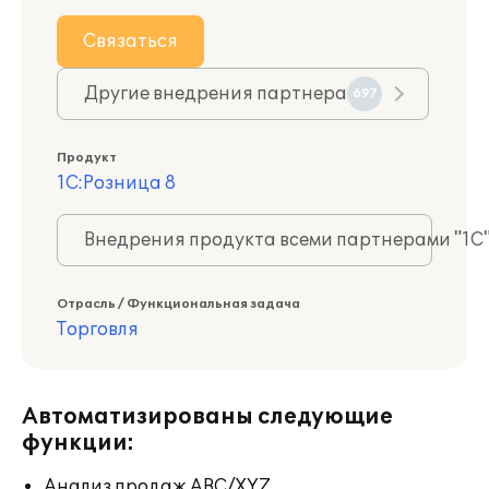
Связаться
Другие внедрения партнера
697
Продукт
1С:Розница 8
Внедрения продукта всеми партнерами "1С
Отрасль / Функциональная задача
Торговля
Автоматизированы следующие
функции:
Анализ продаж ABC/XYZ