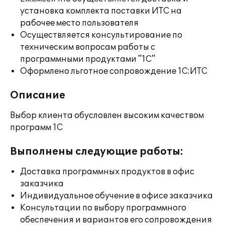
установка комплекта поставки ИТС на
рабочее место пользователя
Осуществляется консультирование по
техническим вопросам работы с
программными продуктами "1С"
Оформлено льготное сопровождение 1С:ИТС
Описание
Выбор клиента обусловлен высоким качеством
программ 1С
Выполнены следующие работы:
Доставка программных продуктов в офис
заказчика
Индивидуальное обучение в офисе заказчика
Консультации по выбору программного
обеспечения и вариантов его сопровождения