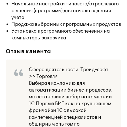
Начальные настройки типового/отраслевого
решения (программы) для начала ведения
учета
Продажа выбранных программных продуктов
Установка программного обеспечения на
компьютеры заказчика
Отзыв клиента
Сфера деятельности: Трейд-софт
>> Торговля
Выбирая компанию для
автоматизации бизнес-процессов,
мы остановили выбор на компании
1С:Первый БИТ как на крупнейшем
франчайзи 1С с высокой
компетенцией специалистов и
обширным опытом по