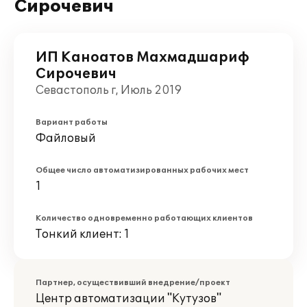
Сирочевич
ИП Каноатов Махмадшариф
Сирочевич
Севастополь г, Июль 2019
Вариант работы
Файловый
Общее число автоматизированных рабочих мест
1
Количество одновременно работающих клиентов
Тонкий клиент: 1
Партнер, осуществивший внедрение/проект
Центр автоматизации "Кутузов"