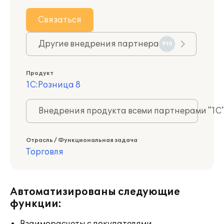
Связаться
Другие внедрения партнера
910
Продукт
1С:Розница 8
Внедрения продукта всеми партнерами "1С
Отрасль / Функциональная задача
Торговля
Автоматизированы следующие
функции: