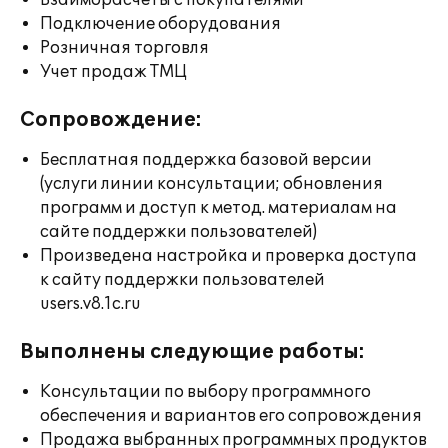
Взаиморасчеты с покупателями
Подключение оборудования
Розничная торговля
Учет продаж ТМЦ
Сопровождение:
Бесплатная поддержка базовой версии
(услуги линии консультации; обновления
программ и доступ к метод. материалам на
сайте поддержки пользователей)
Произведена настройка и проверка доступа
к сайту поддержки пользователей
users.v8.1c.ru
Выполнены следующие работы:
Консультации по выбору программного
обеспечения и вариантов его сопровождения
Продажа выбранных программных продуктов