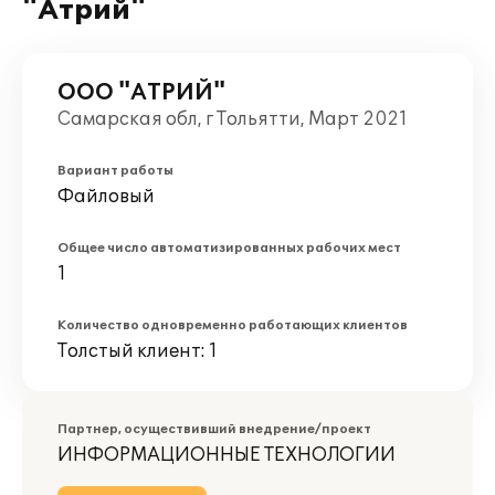
"Атрий"
ООО "АТРИЙ"
Самарская обл, г Тольятти, Март 2021
Вариант работы
Файловый
Общее число автоматизированных рабочих мест
1
Количество одновременно работающих клиентов
Толстый клиент: 1
Партнер, осуществивший внедрение/проект
ИНФОРМАЦИОННЫЕ ТЕХНОЛОГИИ