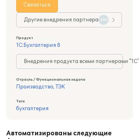
Связаться
Другие внедрения партнера
340
Продукт
1С:Бухгалтерия 8
Внедрения продукта всеми партнерами "1С
Отрасль / Функциональная задача
Производство, ТЭК
Теги
бухгалтерия
Автоматизированы следующие