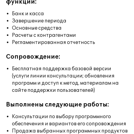
функции:
Банк и касса
Завершение периода
Основные средства
Расчеты с контрагентами
Регламентированная отчетность
Сопровождение:
Бесплатная поддержка базовой версии
(услуги линии консультации; обновления
программ и доступ к метод. материалам на
сайте поддержки пользователей)
Выполнены следующие работы:
Консультации по выбору программного
обеспечения и вариантов его сопровождения
Продажа выбранных программных продуктов