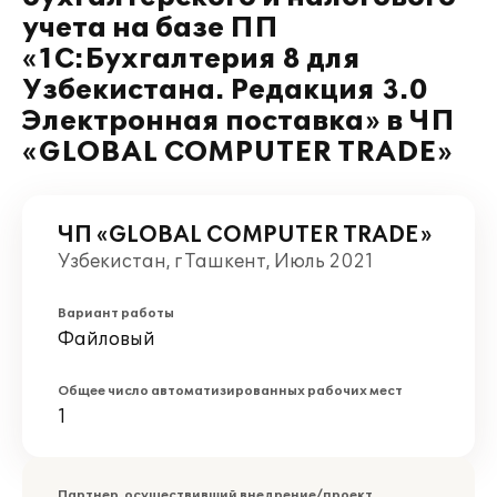
учета на базе ПП
«1С:Бухгалтерия 8 для
Узбекистана. Редакция 3.0
Электронная поставка» в ЧП
«GLOBAL COMPUTER TRADE»
ЧП «GLOBAL COMPUTER TRADE»
Узбекистан, г Ташкент, Июль 2021
Вариант работы
Файловый
Общее число автоматизированных рабочих мест
1
Партнер, осуществивший внедрение/проект