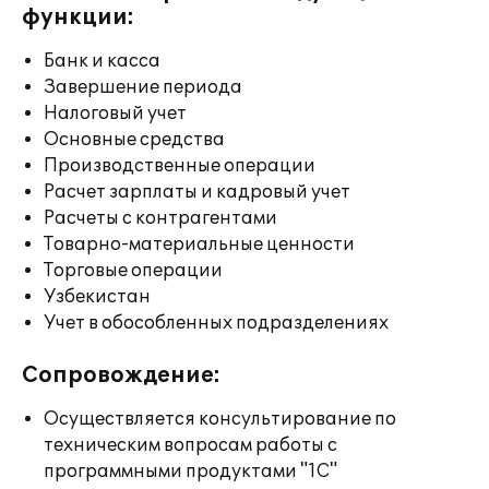
функции:
Банк и касса
Завершение периода
Налоговый учет
Основные средства
Производственные операции
Расчет зарплаты и кадровый учет
Расчеты с контрагентами
Товарно-материальные ценности
Торговые операции
Узбекистан
Учет в обособленных подразделениях
Сопровождение:
Осуществляется консультирование по
техническим вопросам работы с
программными продуктами "1С"