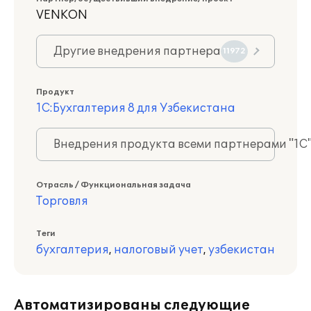
VENKON
Другие внедрения партнера
11972
Продукт
1С:Бухгалтерия 8 для Узбекистана
Внедрения продукта всеми партнерами "1С
Отрасль / Функциональная задача
Торговля
Теги
бухгалтерия
,
налоговый учет
,
узбекистан
Автоматизированы следующие