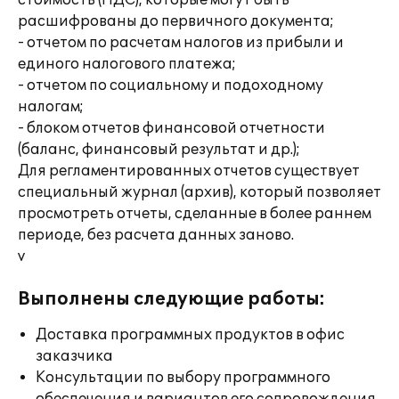
стоимость (НДС), которые могут быть
расшифрованы до первичного документа;
- отчетом по расчетам налогов из прибыли и
единого налогового платежа;
- отчетом по социальному и подоходному
налогам;
- блоком отчетов финансовой отчетности
(баланс, финансовый результат и др.);
Для регламентированных отчетов существует
специальный журнал (архив), который позволяет
просмотреть отчеты, сделанные в более раннем
периоде, без расчета данных заново.
v
Выполнены следующие работы:
Доставка программных продуктов в офис
заказчика
Консультации по выбору программного