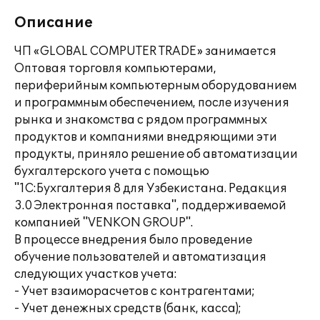
Описание
ЧП «GLOBAL COMPUTER TRADE» занимается
Оптовая торговля компьютерами,
периферийным компьютерным оборудованием
и программным обеспечением, после изучения
рынка и знакомства с рядом программных
продуктов и компаниями внедряющими эти
продукты, приняло решение об автоматизации
бухгалтерского учета с помощью
"1С:Бухгалтерия 8 для Узбекистана. Редакция
3.0 Электронная поставка", поддерживаемой
компанией "VENKON GROUP".
В процессе внедрения было проведение
обучение пользователей и автоматизация
следующих участков учета:
- Учет взаиморасчетов с контрагентами;
- Учет денежных средств (банк, касса);