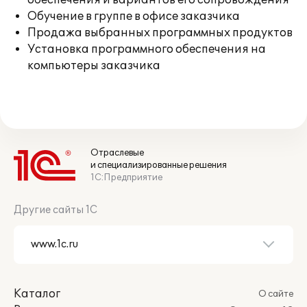
обеспечения и вариантов его сопровождения
Обучение в группе в офисе заказчика
Продажа выбранных программных продуктов
Установка программного обеспечения на
компьютеры заказчика
Отраслевые
и специализированные решения
1С:Предприятие
Другие сайты 1С
Каталог
О сайте