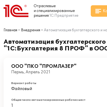
Отраслевые
К
и специализированные
решения
1С:Предприятие
Главная
Внедрения
Автоматизация бухгалтерского и н
Автоматизация бухгалтерского 
"1С:Бухгалтерия 8 ПРОФ" в О
ООО "ПКО "ПРОМЛАЗЕР"
Пермь, Апрель 2021
Вариант работы
Файловый
Общее число автоматизированных рабочих мест
1