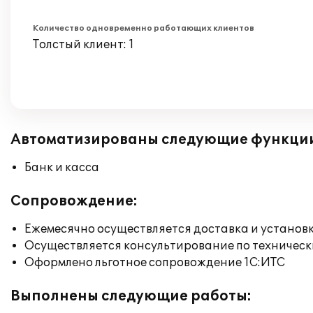
Количество одновременно работающих клиентов
Толстый клиент: 1
Автоматизированы следующие функци
Банк и касса
Сопровождение:
Ежемесячно осуществляется доставка и установк
Осуществляется консультирование по техническ
Оформлено льготное сопровождение 1С:ИТС
Выполнены следующие работы: