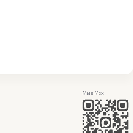
Мы в Max