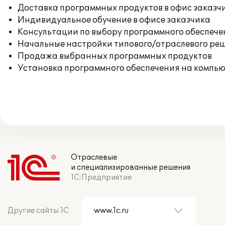
Доставка программных продуктов в офис заказч
Индивидуальное обучение в офисе заказчика
Консультации по выбору программного обеспече
Начальные настройки типового/отраслевого реш
Продажа выбранных программных продуктов
Установка программного обеспечения на компь
Отраслевые
и специализированные решения
1С:Предприятие
Другие сайты 1С