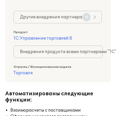
Другие внедрения партнера
10
Продукт
1С:Управление торговлей 8
Внедрения продукта всеми партнерами "1С
Отрасль / Функциональная задача
Торговля
Автоматизированы следующие
функции:
Взаиморасчеты с поставщиками