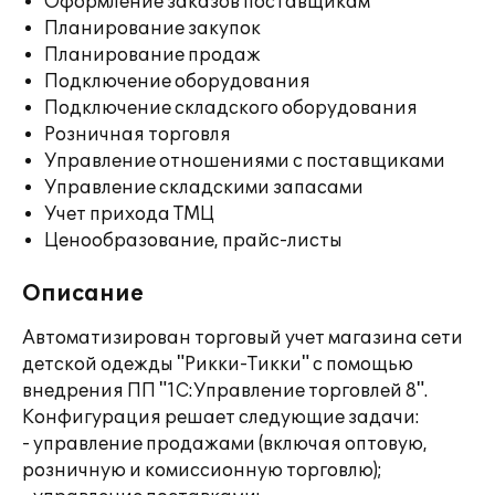
Оформление заказов поставщикам
Планирование закупок
Планирование продаж
Подключение оборудования
Подключение складского оборудования
Розничная торговля
Управление отношениями с поставщиками
Управление складскими запасами
Учет прихода ТМЦ
Ценообразование, прайс-листы
Описание
Автоматизирован торговый учет магазина сети
детской одежды "Рикки-Тикки" с помощью
внедрения ПП "1С:Управление торговлей 8".
Конфигурация решает следующие задачи:
- управление продажами (включая оптовую,
розничную и комиссионную торговлю);