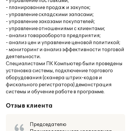
- управление поставками;
- планирование продаж и закупок;
- управление складскими запасами;
- управление заказами покупателей;
- управление отношениями с клиентами;
- анализ товарооборота предприятия;
- анализ цен и управление ценовой политикой;
- мониторинг и анализ эффективности торговой
деятельности.
Специалистами ПК Компьютер были проведены
установка системы, подключение торгового
оборудования (сканера штрих-кодов и
фискального регистратора) демонстрация
системы и обучение работе в программе.
Отзыв клиента
Председателю