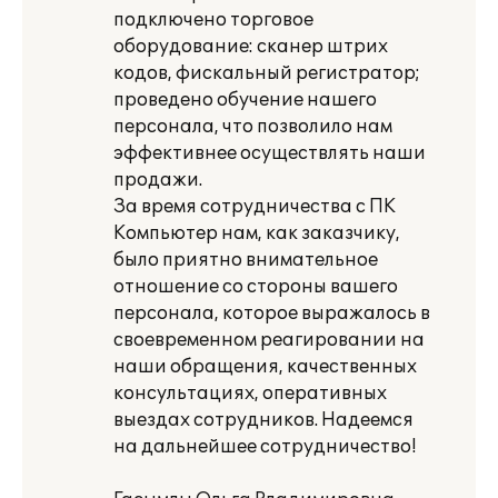
подключено торговое
оборудование: сканер штрих
кодов, фискальный регистратор;
проведено обучение нашего
персонала, что позволило нам
эффективнее осуществлять наши
продажи.
За время сотрудничества с ПК
Компьютер нам, как заказчику,
было приятно внимательное
отношение со стороны вашего
персонала, которое выражалось в
своевременном реагировании на
наши обращения, качественных
консультациях, оперативных
выездах сотрудников. Надеемся
на дальнейшее сотрудничество!