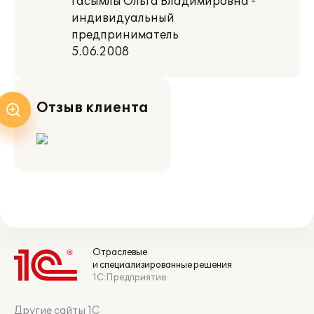
Гасымлы Ольга Владимировна -
индивидуальный
предприниматель
5.06.2008
Отзыв клиента
Отраслевые
и специализированные решения
1С:Предприятие
Другие сайты 1С