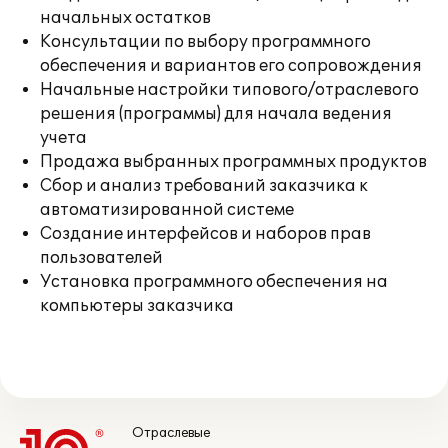
начальных остатков
Консультации по выбору программного
обеспечения и вариантов его сопровождения
Начальные настройки типового/отраслевого
решения (программы) для начала ведения
учета
Продажа выбранных программных продуктов
Сбор и анализ требований заказчика к
автоматизированной системе
Создание интерфейсов и наборов прав
пользователей
Установка программного обеспечения на
компьютеры заказчика
Отраслевые