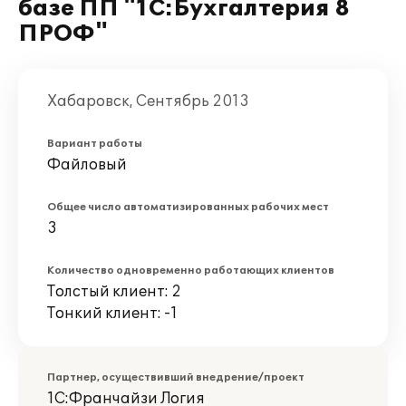
базе ПП "1С:Бухгалтерия 8
ПРОФ"
Хабаровск, Сентябрь 2013
Вариант работы
Файловый
Общее число автоматизированных рабочих мест
3
Количество одновременно работающих клиентов
Толстый клиент: 2
Тонкий клиент: -1
Партнер, осуществивший внедрение/проект
1C:Франчайзи Логия