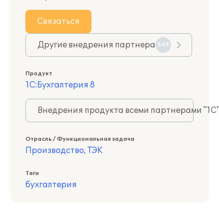
Связаться
Другие внедрения партнера
565
Продукт
1С:Бухгалтерия 8
Внедрения продукта всеми партнерами "1С
Отрасль / Функциональная задача
Производство, ТЭК
Теги
бухгалтерия