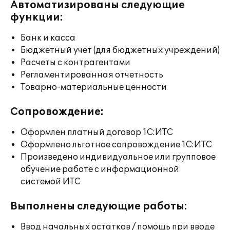
Автоматизированы следующие
функции:
Банк и касса
Бюджетный учет (для бюджетных учреждений)
Расчеты с контрагентами
Регламентированная отчетность
Товарно-материальные ценности
Сопровождение:
Оформлен платный договор 1С:ИТС
Оформлено льготное сопровождение 1С:ИТС
Произведено индивидуальное или групповое
обучение работе с информационной
системой ИТС
Выполнены следующие работы:
Ввод начальных остатков / помощь при вводе