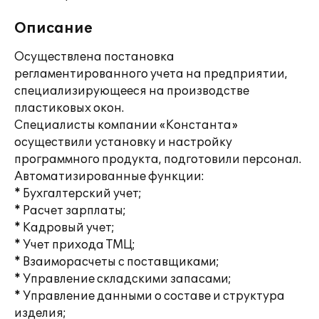
Описание
Осуществлена постановка
регламентированного учета на предприятии,
специализирующееся на производстве
пластиковых окон.
Специалисты компании «Константа»
осуществили установку и настройку
программного продукта, подготовили персонал.
Автоматизированные функции:
* Бухгалтерский учет;
* Расчет зарплаты;
* Кадровый учет;
* Учет прихода ТМЦ;
* Взаиморасчеты с поставщиками;
* Управление складскими запасами;
* Управление данными о составе и структура
изделия;