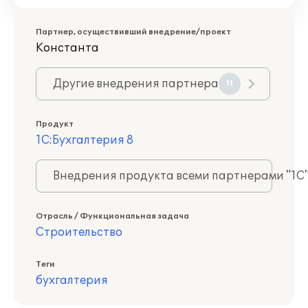
Партнер, осуществивший внедрение/проект
Константа
Другие внедрения партнера
11
Продукт
1С:Бухгалтерия 8
Внедрения продукта всеми партнерами "1С
Отрасль / Функциональная задача
Строительство
Теги
бухгалтерия