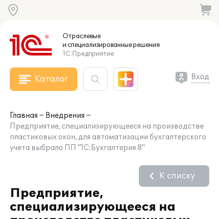
Отраслевые
и специализированные
решения
1С:Предприятие
Вход
Каталог
Главная
Внедрения
Предприятие, специализирующееся на производстве
пластиковых окон, для автоматизации бухгалтерского
учета выбрало ПП "1С:Бухгалтерия 8"
К списку
Предприятие,
специализирующееся на