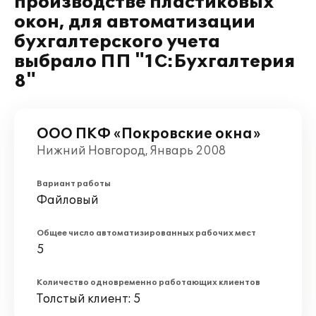
производстве пластиковых
окон, для автоматизации
бухгалтерского учета
выбрало ПП "1С:Бухгалтерия
8"
ООО ПКФ «Покровские окна»
Нижний Новгород, Январь 2008
Вариант работы
Файловый
Общее число автоматизированных рабочих мест
5
Количество одновременно работающих клиентов
Толстый клиент: 5