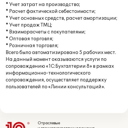
* Учет затрат на производство;
* Расчет фактической себестоимости;
* Учет основных средств, расчет амортизации;
* Учет продаж ТМЦ;
* Взаиморасчеты с покупателями;
* Оптовая торговля;
* Розничная торговля;
Всего было автоматизировано 5 рабочих мест.
На данный момент оказываются услуги по
сопровождению «1С:Бухгалтерии 8» в рамках
информационно-технологического
сопровождения, осуществляет поддержку
пользователей по «Линии консультаций».
Отраслевые