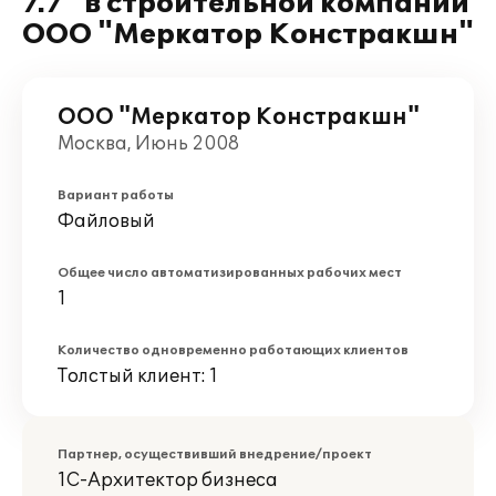
7.7" в строительной компании
ООО "Меркатор Констракшн"
ООО "Меркатор Констракшн"
Москва, Июнь 2008
Вариант работы
Файловый
Общее число автоматизированных рабочих мест
1
Количество одновременно работающих клиентов
Толстый клиент: 1
Партнер, осуществивший внедрение/проект
1С-Архитектор бизнеса