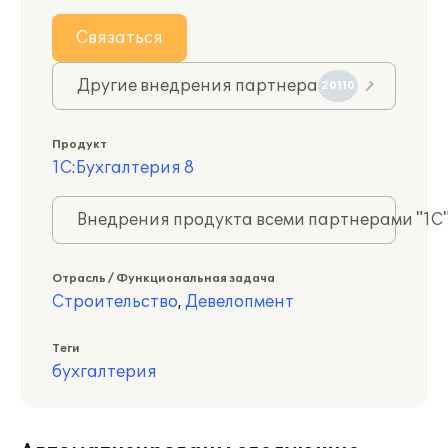
Связаться
Другие внедрения партнера
20110
Продукт
1С:Бухгалтерия 8
Внедрения продукта всеми партнерами "1С
Отрасль / Функциональная задача
Строительство
,
Девелопмент
Теги
бухгалтерия