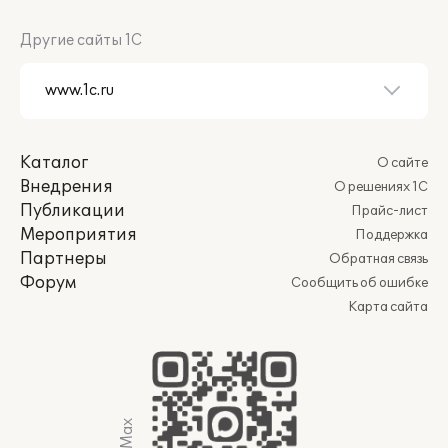
Другие сайты 1С
Каталог
О сайте
Внедрения
О решениях 1С
Публикации
Прайс-лист
Мероприятия
Поддержка
Партнеры
Обратная связь
Форум
Сообщить об ошибке
Карта сайта