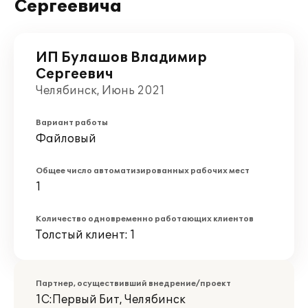
Сергеевича
ИП Булашов Владимир
Сергеевич
Челябинск, Июнь 2021
Вариант работы
Файловый
Общее число автоматизированных рабочих мест
1
Количество одновременно работающих клиентов
Толстый клиент: 1
Партнер, осуществивший внедрение/проект
1С:Первый Бит, Челябинск