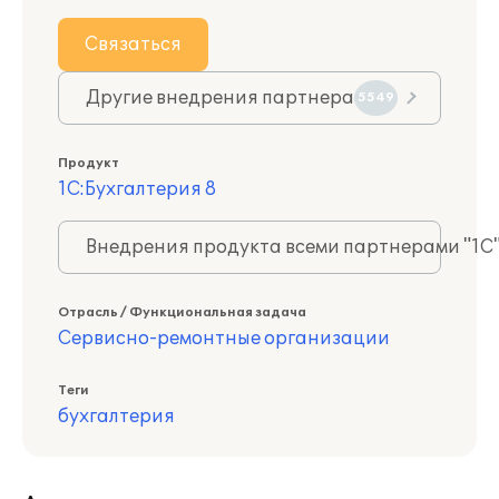
Связаться
Другие внедрения партнера
5549
Продукт
1С:Бухгалтерия 8
Внедрения продукта всеми партнерами "1С
Отрасль / Функциональная задача
Сервисно-ремонтные организации
Теги
бухгалтерия