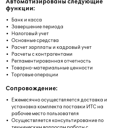
Автоматизированы следующие
функции:
Банк и касса
Завершение периода
Налоговый учет
Основные средства
Расчет зарплаты и кадровый учет
Расчеты с контрагентами
Регламентированная отчетность
Товарно-материальные ценности
Торговые операции
Сопровождение:
Ежемесячно осуществляется доставка и
установка комплекта поставки ИТС на
рабочее место пользователя
Осуществляется консультирование по
техническим вопросам работы с