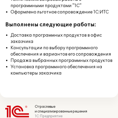
программными продуктами "1С"
Оформлено льготное сопровождение 1С:ИТС
Выполнены следующие работы:
Доставка программных продуктов в офис
заказчика
Консультации по выбору программного
обеспечения и вариантов его сопровождения
Продажа выбранных программных продуктов
Установка программного обеспечения на
компьютеры заказчика
Отраслевые
и специализированные решения
1С:Предприятие