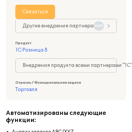
Связаться
Другие внедрения партнера
1659
Продукт
1С:Розница 8
Внедрения продукта всеми партнерами "1С
Отрасль / Функциональная задача
Торговля
Автоматизированы следующие
функции: