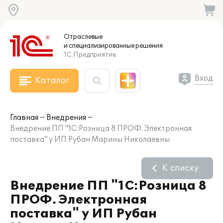
Отраслевые
и специализированные
решения
1С:Предприятие
Вход
Каталог
Главная
Внедрения
Внедрение ПП "1С:Розница 8 ПРОФ. Электронная
поставка" у ИП Рубан Марины Николаевны
К списку
Внедрение ПП "1С:Розница 8
ПРОФ. Электронная
поставка" у ИП Рубан