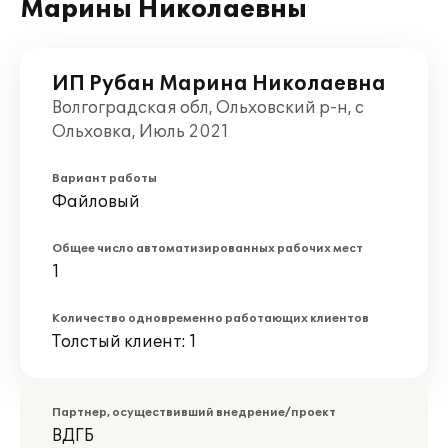
Марины Николаевны
ИП Рубан Марина Николаевна
Волгоградская обл, Ольховский р-н, с
Ольховка, Июль 2021
Вариант работы
Файловый
Общее число автоматизированных рабочих мест
1
Количество одновременно работающих клиентов
Толстый клиент: 1
Партнер, осуществивший внедрение/проект
ВДГБ