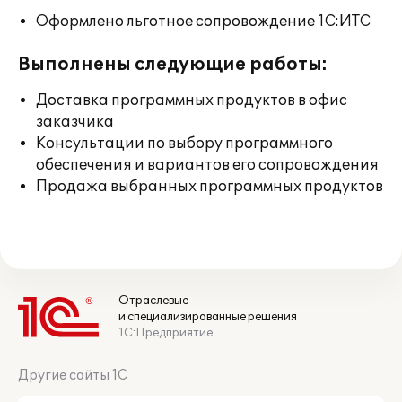
Оформлено льготное сопровождение 1С:ИТС
Выполнены следующие работы:
Доставка программных продуктов в офис
заказчика
Консультации по выбору программного
обеспечения и вариантов его сопровождения
Продажа выбранных программных продуктов
Отраслевые
и специализированные решения
1С:Предприятие
Другие сайты 1С