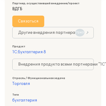
Партнер, осуществивший внедрение/проект
ВДГБ
Связаться
Другие внедрения партнера
7243
Продукт
1С:Бухгалтерия 8
Внедрения продукта всеми партнерами "1С
Отрасль / Функциональная задача
Торговля
Теги
бухгалтерия