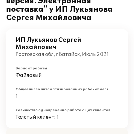
версия. Электронная
поставка" у ИП Лукьянова
Сергея Михайловича
ИП Лукьянов Сергей
Михайлович
Ростовская обл, г Батайск, Июль 2021
Вариант работы
Файловый
Общее число автоматизированных рабочих мест
1
Количество одновременно работающих клиентов
Толстый клиент: 1