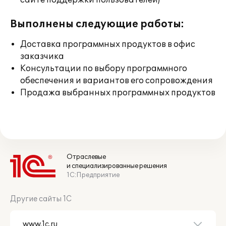
сайте поддержки пользователей)
Выполнены следующие работы:
Доставка программных продуктов в офис
заказчика
Консультации по выбору программного
обеспечения и вариантов его сопровождения
Продажа выбранных программных продуктов
Отраслевые
и специализированные решения
1С:Предприятие
Другие сайты 1С