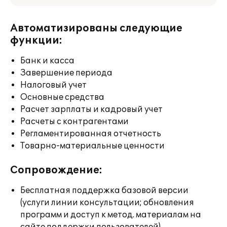
Автоматизированы следующие
функции:
Банк и касса
Завершение периода
Налоговый учет
Основные средства
Расчет зарплаты и кадровый учет
Расчеты с контрагентами
Регламентированная отчетность
Товарно-материальные ценности
Сопровождение:
Бесплатная поддержка базовой версии
(услуги линии консультации; обновления
программ и доступ к метод. материалам на