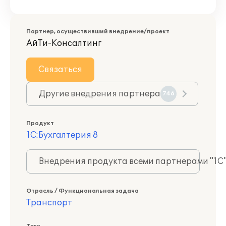
Партнер, осуществивший внедрение/проект
АйТи-Консалтинг
Связаться
Другие внедрения партнера
746
Продукт
1С:Бухгалтерия 8
Внедрения продукта всеми партнерами "1С
Отрасль / Функциональная задача
Транспорт