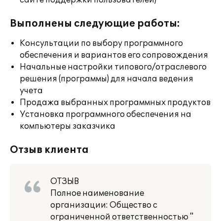
сайте поддержки пользователей)
Выполнены следующие работы:
Консультации по выбору программного
обеспечения и вариантов его сопровождения
Начальные настройки типового/отраслевого
решения (программы) для начала ведения
учета
Продажа выбранных программных продуктов
Установка программного обеспечения на
компьютеры заказчика
Отзыв клиента
ОТЗЫВ
Полное наименование
организации: Общество с
ограниченной ответственностью "