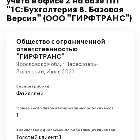
учета в офисе 2 на базе ПП
"1С:Бухгалтерия 8. Базовая
Версия" (ООО "ГИРФТРАНС")
Общество с ограниченной
ответственностью
"ГИРФТРАНС"
Ярославская обл, г Переславль-
Залесский, Июль 2021
Вариант работы
Файловый
Общее число автоматизированных рабочих мест
1
Количество одновременно работающих клиентов
Толстый клиент: 1