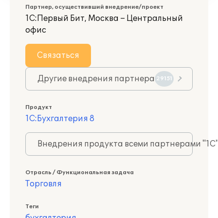
Партнер, осуществивший внедрение/проект
1С:Первый Бит, Москва – Центральный
офис
Связаться
Другие внедрения партнера
29151
Продукт
1С:Бухгалтерия 8
Внедрения продукта всеми партнерами "1С
Отрасль / Функциональная задача
Торговля
Теги