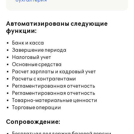
бухгалтерия
Автоматизированы следующие
функции:
Банк и касса
Завершение периода
Налоговый учет
Основные средства
Расчет зарплаты и кадровый учет
Расчеты с контрагентами
Регламентированная отчетность
Регламентированная отчетность
Товарно-материальные ценности
Торговые операции
Сопровождение: