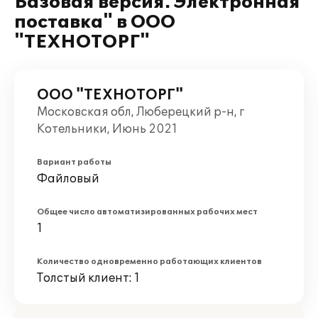
Базовая версия. Электронная
поставка" в ООО
"ТЕХНОТОРГ"
ООО "ТЕХНОТОРГ"
Московская обл, Люберецкий р-н, г
Котельники, Июнь 2021
Вариант работы
Файловый
Общее число автоматизированных рабочих мест
1
Количество одновременно работающих клиентов
Толстый клиент: 1