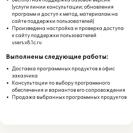
Бесплатная поддержка базовой версии
(услуги линии консультации; обновления
программ и доступ к метод. материалам на
сайте поддержки пользователей)
Произведена настройка и проверка доступа
к сайту поддержки пользователей
users.v8.1c.ru
Выполнены следующие работы:
Доставка программных продуктов в офис
заказчика
Консультации по выбору программного
обеспечения и вариантов его сопровождения
Продажа выбранных программных продуктов