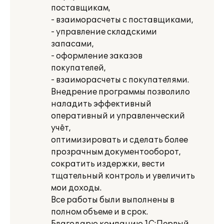
поставщикам,
- взаиморасчеты с поставщиками,
- управление складскими
запасами,
- оформление заказов
покупателей,
- взаиморасчеты с покупателями.
Внедрение программы позволило
наладить эффективный
оперативный и управленческий
учёт,
оптимизировать и сделать более
прозрачным документооборот,
сократить издержки, вести
тщательный контроль и увеличить
мои доходы.
Все работы были выполнены в
полном объеме и в срок.