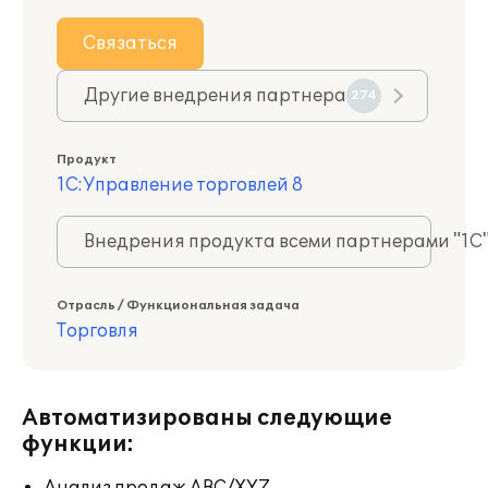
Связаться
Другие внедрения партнера
274
Продукт
1С:Управление торговлей 8
Внедрения продукта всеми партнерами "1С
Отрасль / Функциональная задача
Торговля
Автоматизированы следующие
функции: