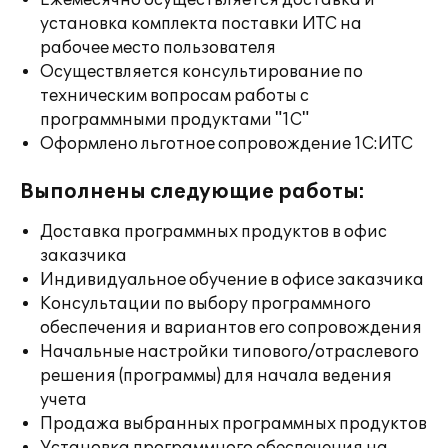
Ежемесячно осуществляется доставка и
установка комплекта поставки ИТС на
рабочее место пользователя
Осуществляется консультирование по
техническим вопросам работы с
программными продуктами "1С"
Оформлено льготное сопровождение 1С:ИТС
Выполнены следующие работы:
Доставка программных продуктов в офис
заказчика
Индивидуальное обучение в офисе заказчика
Консультации по выбору программного
обеспечения и вариантов его сопровождения
Начальные настройки типового/отраслевого
решения (программы) для начала ведения
учета
Продажа выбранных программных продуктов