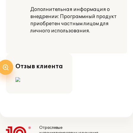
Дополнительная информация о
внедрении: Программный продукт
приобретен частным лицом для
личного использования.
Отзыв клиента
Отраслевые