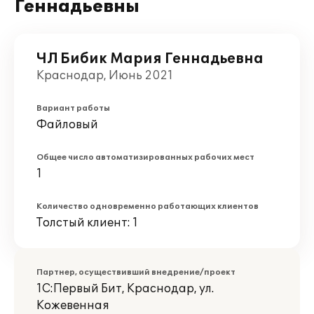
Геннадьевны
ЧЛ Бибик Мария Геннадьевна
Краснодар, Июнь 2021
Вариант работы
Файловый
Общее число автоматизированных рабочих мест
1
Количество одновременно работающих клиентов
Толстый клиент: 1
Партнер, осуществивший внедрение/проект
1С:Первый Бит, Краснодар, ул.
Кожевенная