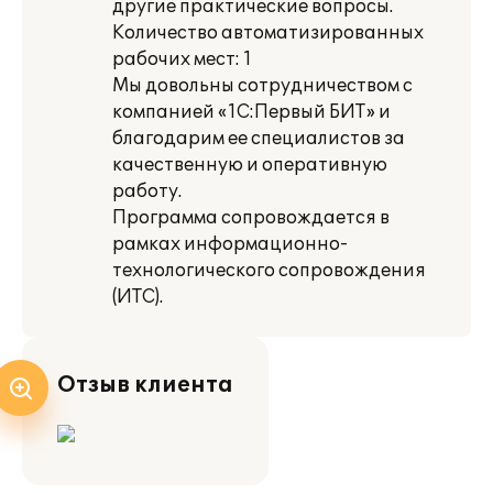
другие практические вопросы.
Количество автоматизированных
рабочих мест: 1
Мы довольны сотрудничеством с
компанией «1С:Первый БИТ» и
благодарим ее специалистов за
качественную и оперативную
работу.
Программа сопровождается в
рамках информационно-
технологического сопровождения
(ИТС).
Отзыв клиента