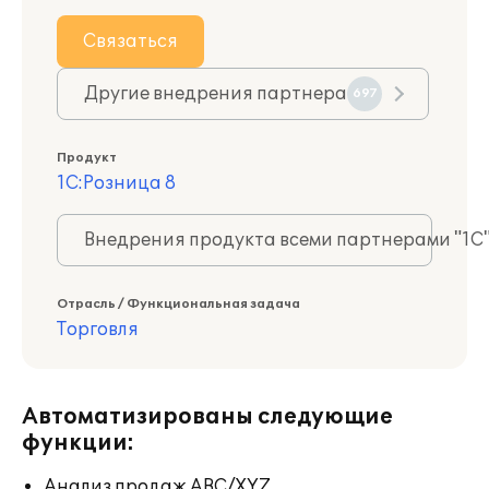
Связаться
Другие внедрения партнера
697
Продукт
1С:Розница 8
Внедрения продукта всеми партнерами "1С
Отрасль / Функциональная задача
Торговля
Автоматизированы следующие
функции:
Анализ продаж ABC/XYZ