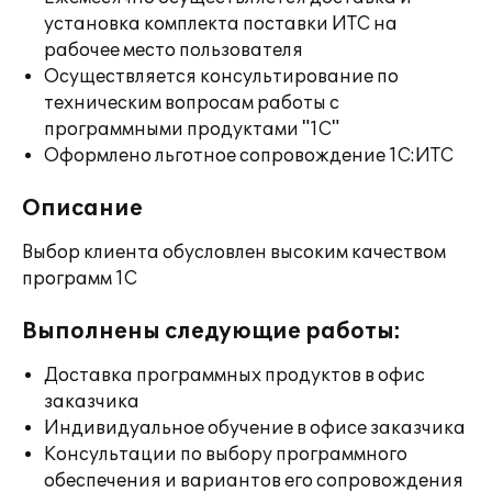
установка комплекта поставки ИТС на
рабочее место пользователя
Осуществляется консультирование по
техническим вопросам работы с
программными продуктами "1С"
Оформлено льготное сопровождение 1С:ИТС
Описание
Выбор клиента обусловлен высоким качеством
программ 1С
Выполнены следующие работы:
Доставка программных продуктов в офис
заказчика
Индивидуальное обучение в офисе заказчика
Консультации по выбору программного
обеспечения и вариантов его сопровождения