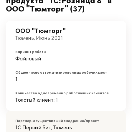
продукта "1С:Розница 8" в
ООО "Тюмторг" (37)
ООО "Тюмторг"
Тюмень, Июнь 2021
Вариант работы
Файловый
Общее число автоматизированных рабочих мест
1
Количество одновременно работающих клиентов
Толстый клиент: 1
Партнер, осуществивший внедрение/проект
1С:Первый Бит, Тюмень