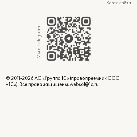
Карта сайта
Мы в Telegram
© 2011-2026 АО «Группа 1С» (правопреемник ООО
«1С»). Все права защищены.
websol@1c.ru