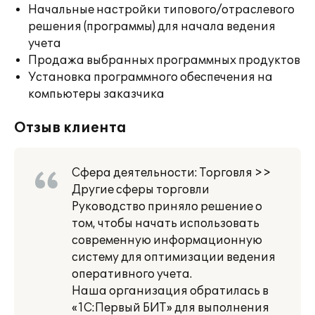
Начальные настройки типового/отраслевого
решения (программы) для начала ведения
учета
Продажа выбранных программных продуктов
Установка программного обеспечения на
компьютеры заказчика
Отзыв клиента
Сфера деятельности: Торговля >>
Другие сферы торговли
Руководство приняло решение о
том, чтобы начать использовать
современную информационную
систему для оптимизации ведения
оперативного учета.
Наша организация обратилась в
«1С:Первый БИТ» для выполнения