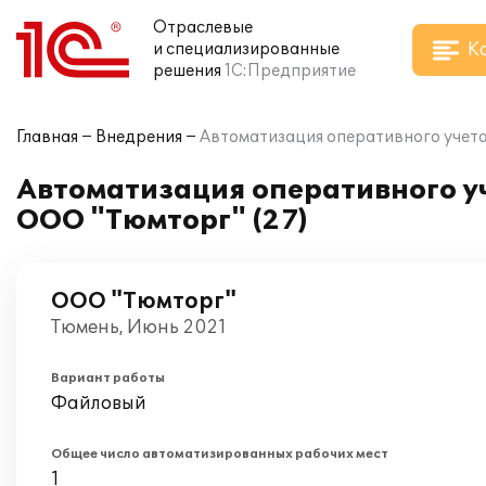
Отраслевые
К
и специализированные
решения
1С:Предприятие
Главная
Внедрения
Автоматизация оперативного учета 
Автоматизация оперативного уч
ООО "Тюмторг" (27)
ООО "Тюмторг"
Тюмень, Июнь 2021
Вариант работы
Файловый
Общее число автоматизированных рабочих мест
1