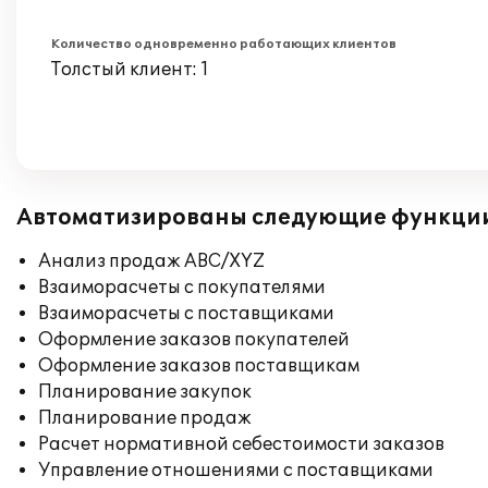
Количество одновременно работающих клиентов
Толстый клиент: 1
Автоматизированы следующие функци
Анализ продаж ABC/XYZ
Взаиморасчеты с покупателями
Взаиморасчеты с поставщиками
Оформление заказов покупателей
Оформление заказов поставщикам
Планирование закупок
Планирование продаж
Расчет нормативной себестоимости заказов
Управление отношениями с поставщиками