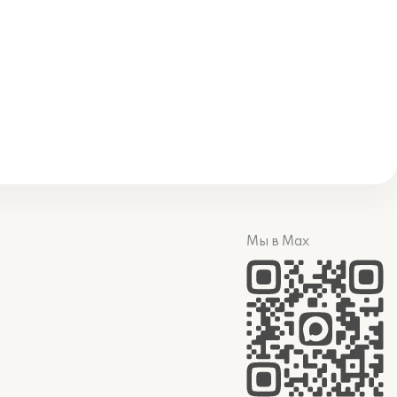
Мы в Max