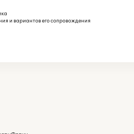
ика
ния и вариантов его сопровождения