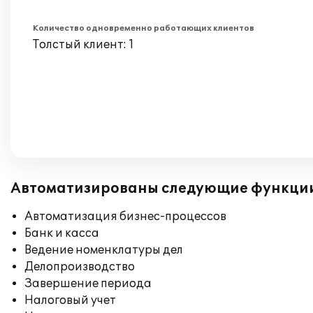
Количество одновременно работающих клиентов
Толстый клиент: 1
Автоматизированы следующие функци
Автоматизация бизнес-процессов
Банк и касса
Ведение номенклатуры дел
Делопроизводство
Завершение периода
Налоговый учет