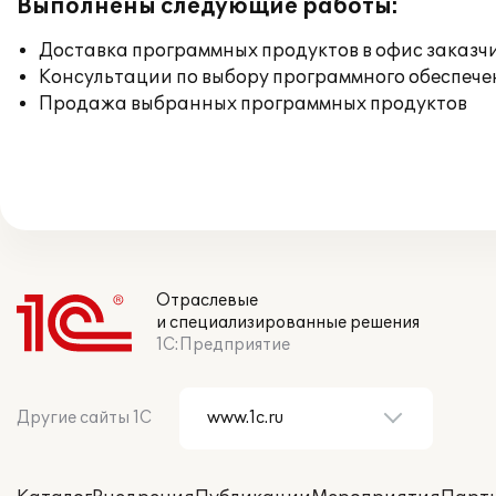
Выполнены следующие работы:
Доставка программных продуктов в офис заказч
Консультации по выбору программного обеспече
Продажа выбранных программных продуктов
Отраслевые
и специализированные решения
1С:Предприятие
Другие сайты 1С