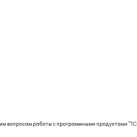
им вопросам работы с программными продуктами "1С