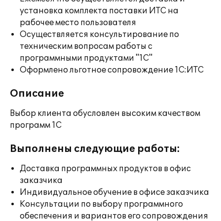
установка комплекта поставки ИТС на
рабочее место пользователя
Осуществляется консультирование по
техническим вопросам работы с
программными продуктами "1С"
Оформлено льготное сопровождение 1С:ИТС
Описание
Выбор клиента обусловлен высоким качеством
программ 1С
Выполнены следующие работы:
Доставка программных продуктов в офис
заказчика
Индивидуальное обучение в офисе заказчика
Консультации по выбору программного
обеспечения и вариантов его сопровождения