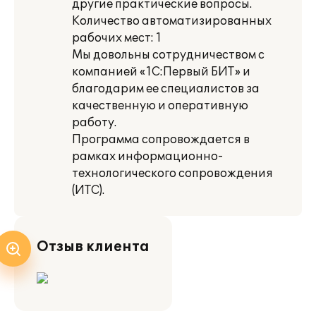
другие практические вопросы.
Количество автоматизированных
рабочих мест: 1
Мы довольны сотрудничеством с
компанией «1С:Первый БИТ» и
благодарим ее специалистов за
качественную и оперативную
работу.
Программа сопровождается в
рамках информационно-
технологического сопровождения
(ИТС).
Отзыв клиента