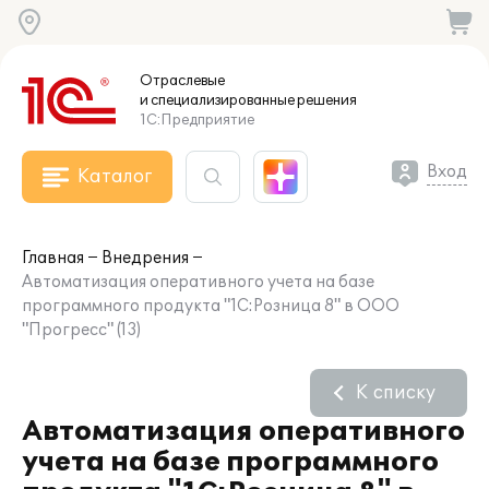
Отраслевые
и специализированные
решения
1С:Предприятие
Вход
Каталог
Главная
Внедрения
Автоматизация оперативного учета на базе
программного продукта "1С:Розница 8" в ООО
"Прогресс" (13)
К списку
Автоматизация оперативного
учета на базе программного