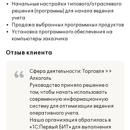
Начальные настройки типового/отраслевого
решения (программы) для начала ведения
учета
Продажа выбранных программных продуктов
Установка программного обеспечения на
компьютеры заказчика
Отзыв клиента
Сфера деятельности: Торговля >>
Алкоголь
Руководство приняло решение о
том, чтобы начать использовать
современную информационную
систему для оптимизации ведения
оперативного учета.
Наша организация обратилась в
«1С:Первый БИТ» для выполнения