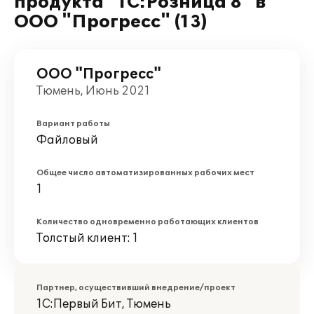
продукта "1С:Розница 8" в
ООО "Прогресс" (13)
ООО "Прогресс"
Тюмень, Июнь 2021
Вариант работы
Файловый
Общее число автоматизированных рабочих мест
1
Количество одновременно работающих клиентов
Толстый клиент: 1
Партнер, осуществивший внедрение/проект
1С:Первый Бит, Тюмень