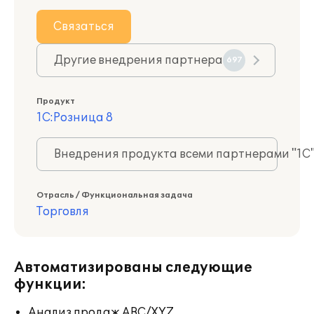
Связаться
Другие внедрения партнера
697
Продукт
1С:Розница 8
Внедрения продукта всеми партнерами "1С
Отрасль / Функциональная задача
Торговля
Автоматизированы следующие
функции:
Анализ продаж ABC/XYZ