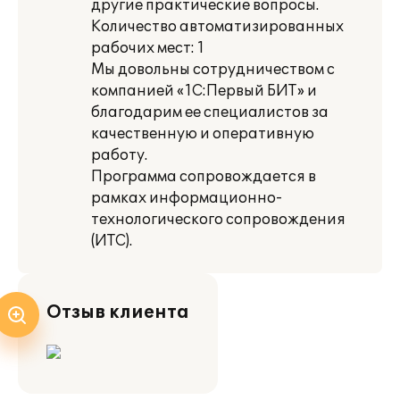
другие практические вопросы.
Количество автоматизированных
рабочих мест: 1
Мы довольны сотрудничеством с
компанией «1С:Первый БИТ» и
благодарим ее специалистов за
качественную и оперативную
работу.
Программа сопровождается в
рамках информационно-
технологического сопровождения
(ИТС).
Отзыв клиента