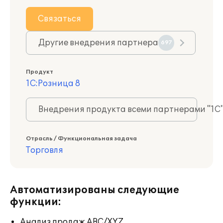
Связаться
Другие внедрения партнера
697
Продукт
1С:Розница 8
Внедрения продукта всеми партнерами "1С
Отрасль / Функциональная задача
Торговля
Автоматизированы следующие
функции:
Анализ продаж ABC/XYZ