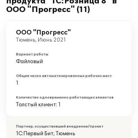
продукта "1С:Розница 8" в
ООО "Прогресс" (11)
ООО "Прогресс"
Тюмень, Июнь 2021
Вариант работы
Файловый
Общее число автоматизированных рабочих мест
1
Количество одновременно работающих клиентов
Толстый клиент: 1
Партнер, осуществивший внедрение/проект
1С:Первый Бит, Тюмень