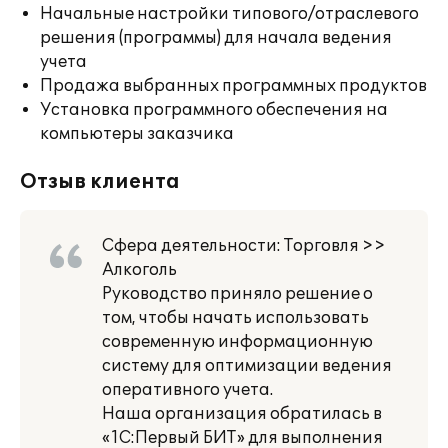
Начальные настройки типового/отраслевого
решения (программы) для начала ведения
учета
Продажа выбранных программных продуктов
Установка программного обеспечения на
компьютеры заказчика
Отзыв клиента
Сфера деятельности: Торговля >>
Алкоголь
Руководство приняло решение о
том, чтобы начать использовать
современную информационную
систему для оптимизации ведения
оперативного учета.
Наша организация обратилась в
«1С:Первый БИТ» для выполнения