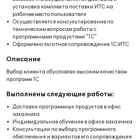
установка комплекта поставки ИТС на
рабочее место пользователя
Осуществляется консультирование по
техническим вопросам работы с
программными продуктами "1С"
Оформлено льготное сопровождение 1С:ИТС
Описание
Выбор клиента обусловлен высоким качеством
программ 1С
Выполнены следующие работы:
Доставка программных продуктов в офис
заказчика
Индивидуальное обучение в офисе заказчика
Консультации по выбору программного
обеспечения и вариантов его сопровождения