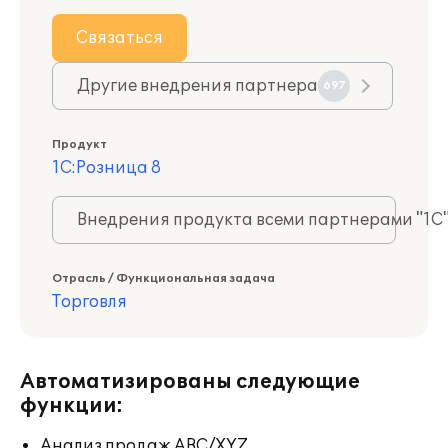
Связаться
Другие внедрения партнера
697
Продукт
1С:Розница 8
Внедрения продукта всеми партнерами "1С
Отрасль / Функциональная задача
Торговля
Автоматизированы следующие
функции:
Анализ продаж ABC/XYZ