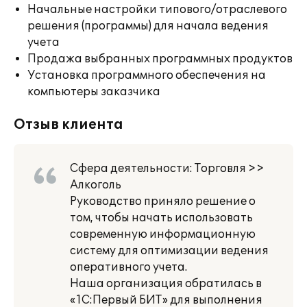
Начальные настройки типового/отраслевого
решения (программы) для начала ведения
учета
Продажа выбранных программных продуктов
Установка программного обеспечения на
компьютеры заказчика
Отзыв клиента
Сфера деятельности: Торговля >>
Алкоголь
Руководство приняло решение о
том, чтобы начать использовать
современную информационную
систему для оптимизации ведения
оперативного учета.
Наша организация обратилась в
«1С:Первый БИТ» для выполнения