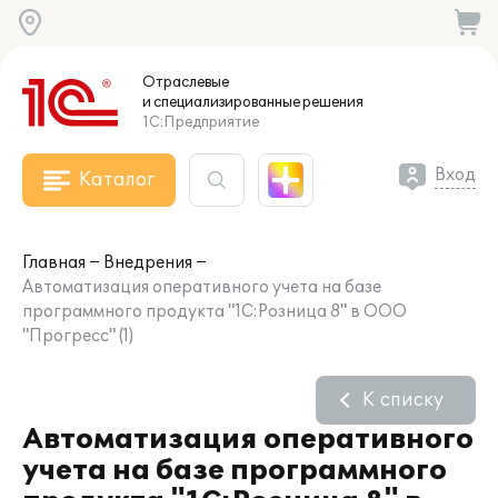
Отраслевые
и специализированные
решения
1С:Предприятие
Вход
Каталог
Главная
Внедрения
Автоматизация оперативного учета на базе
программного продукта "1С:Розница 8" в ООО
"Прогресс" (1)
К списку
Автоматизация оперативного
учета на базе программного