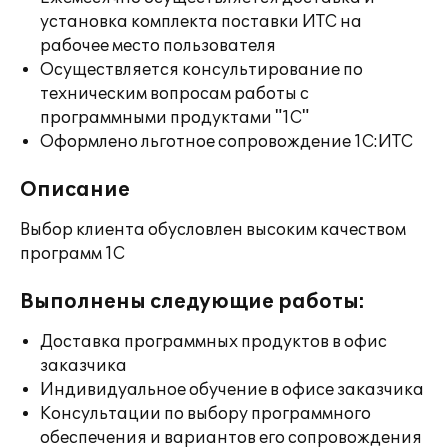
установка комплекта поставки ИТС на
рабочее место пользователя
Осуществляется консультирование по
техническим вопросам работы с
программными продуктами "1С"
Оформлено льготное сопровождение 1С:ИТС
Описание
Выбор клиента обусловлен высоким качеством
программ 1С
Выполнены следующие работы:
Доставка программных продуктов в офис
заказчика
Индивидуальное обучение в офисе заказчика
Консультации по выбору программного
обеспечения и вариантов его сопровождения