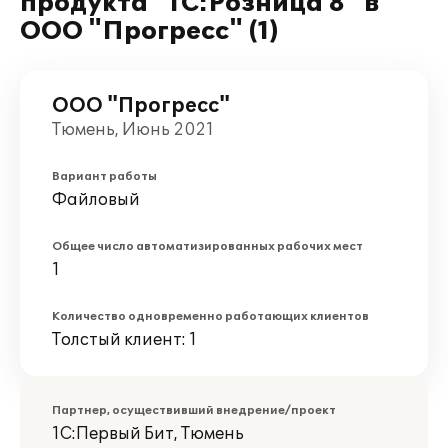
продукта "1С:Розница 8" в
ООО "Прогресс" (1)
ООО "Прогресс"
Тюмень, Июнь 2021
Вариант работы
Файловый
Общее число автоматизированных рабочих мест
1
Количество одновременно работающих клиентов
Толстый клиент: 1
Партнер, осуществивший внедрение/проект
1С:Первый Бит, Тюмень