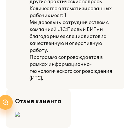
другие практические вопросы.
Количество автоматизированных
рабочих мест: 1
Мы довольны сотрудничеством с
компанией «1С:Первый БИТ» и
благодарим ее специалистов за
качественную и оперативную
работу.
Программа сопровождается в
рамках информационно-
технологического сопровождения
(ИТС).
Отзыв клиента