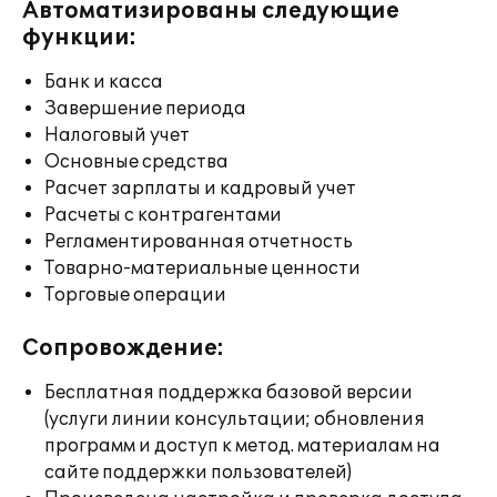
Автоматизированы следующие
функции:
Банк и касса
Завершение периода
Налоговый учет
Основные средства
Расчет зарплаты и кадровый учет
Расчеты с контрагентами
Регламентированная отчетность
Товарно-материальные ценности
Торговые операции
Сопровождение:
Бесплатная поддержка базовой версии
(услуги линии консультации; обновления
программ и доступ к метод. материалам на
сайте поддержки пользователей)