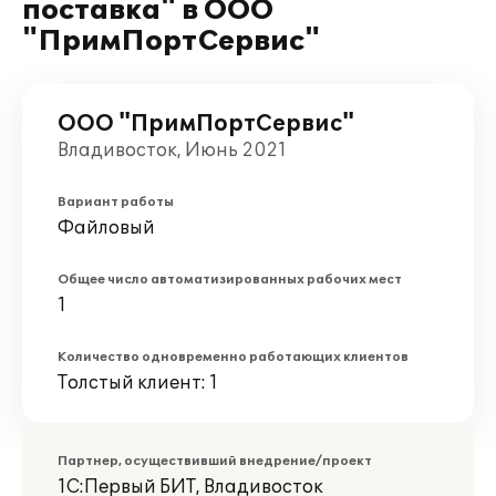
поставка" в ООО
"ПримПортСервис"
ООО "ПримПортСервис"
Владивосток, Июнь 2021
Вариант работы
Файловый
Общее число автоматизированных рабочих мест
1
Количество одновременно работающих клиентов
Толстый клиент: 1
Партнер, осуществивший внедрение/проект
1С:Первый БИТ, Владивосток