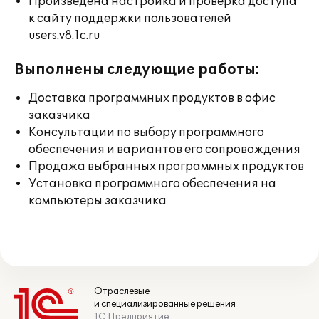
Произведена настройка и проверка доступа
к сайту поддержки пользователей
users.v8.1c.ru
Выполнены следующие работы:
Доставка программных продуктов в офис
заказчика
Консультации по выбору программного
обеспечения и вариантов его сопровождения
Продажа выбранных программных продуктов
Установка программного обеспечения на
компьютеры заказчика
Отраслевые
и специализированные решения
1С:Предприятие