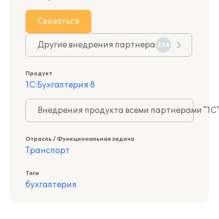
Связаться
Другие внедрения партнера
224
Продукт
1С:Бухгалтерия 8
Внедрения продукта всеми партнерами "1С
Отрасль / Функциональная задача
Транспорт
Теги
бухгалтерия