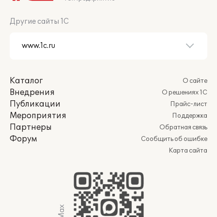
Другие сайты 1С
Каталог
О сайте
Внедрения
О решениях 1С
Публикации
Прайс-лист
Мероприятия
Поддержка
Партнеры
Обратная связь
Форум
Сообщить об ошибке
Карта сайта