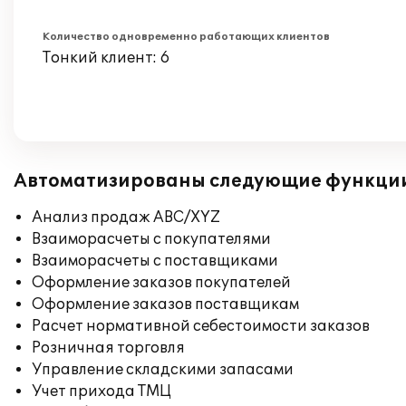
Количество одновременно работающих клиентов
Тонкий клиент: 6
Автоматизированы следующие функци
Анализ продаж ABC/XYZ
Взаиморасчеты с покупателями
Взаиморасчеты с поставщиками
Оформление заказов покупателей
Оформление заказов поставщикам
Расчет нормативной себестоимости заказов
Розничная торговля
Управление складскими запасами
Учет прихода ТМЦ