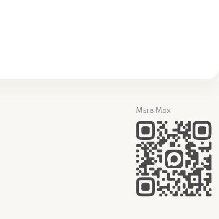
Мы в Max