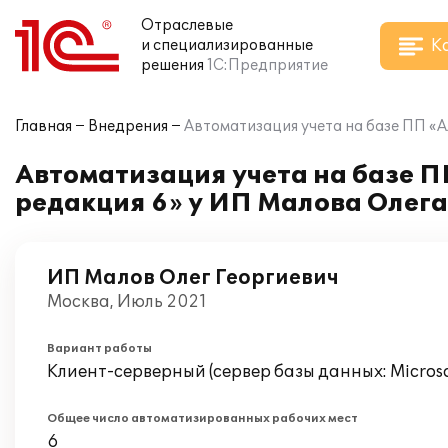
Отраслевые
К
и специализированные
решения
1С:Предприятие
Главная
Внедрения
Автоматизация учета на базе ПП «
Автоматизация учета на базе 
редакция 6» у ИП Малова Олега
ИП Малов Олег Георгиевич
Москва, Июль 2021
Вариант работы
Клиент-серверный (сервер базы данных: Microsof
Общее число автоматизированных рабочих мест
6