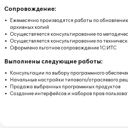
Сопровождение:
Ежемесячно производятся работы по обновлени
архивных копий
Осуществляется консультирование по методичес
Осуществляется консультирование по техническ
Оформлено льготное сопровождение 1С:ИТС
Выполнены следующие работы:
Консультации по выбору программного обеспече
Начальные настройки типового/отраслевого реш
Продажа выбранных программных продуктов
Создание интерфейсов и наборов прав пользова