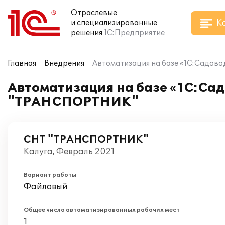
Отраслевые
К
и специализированные
решения
1С:Предприятие
Главная
Внедрения
Автоматизация на базе «1С:Садов
Автоматизация на базе «1С:Сад
"ТРАНСПОРТНИК"
СНТ "ТРАНСПОРТНИК"
Калуга, Февраль 2021
Вариант работы
Файловый
Общее число автоматизированных рабочих мест
1