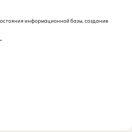
состояния информационной базы, создание
"