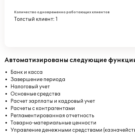
Количество одновременно работающих клиентов
Толстый клиент: 1
Автоматизированы следующие функци
Банк и касса
Завершение периода
Налоговый учет
Основные средства
Расчет зарплаты и кадровый учет
Расчеты с контрагентами
Регламентированная отчетность
Товарно-материальные ценности
Управление денежными средствами (казначейст