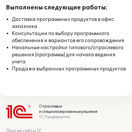
Выполнены следующие работы:
Доставка программных продуктов в офис
заказчика
Консультации по выбору программного
обеспечения и вариантов его сопровождения
Начальные настройки типового/отраслевого
решения (программы) для начала ведения
учета
Продажа выбранных программных продуктов
Отраслевые
и специализированные решения
1С:Предприятие
Другие сайты 1С