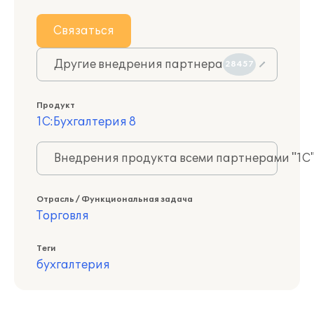
Связаться
Другие внедрения партнера
28457
Продукт
1С:Бухгалтерия 8
Внедрения продукта всеми партнерами "1С
Отрасль / Функциональная задача
Торговля
Теги
бухгалтерия