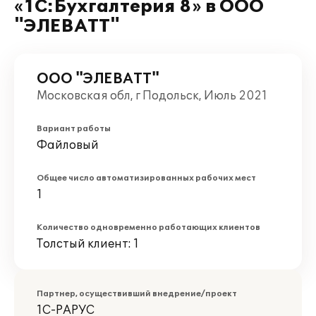
«1С:Бухгалтерия 8» в ООО
"ЭЛЕВАТТ"
ООО "ЭЛЕВАТТ"
Московская обл, г Подольск, Июль 2021
Вариант работы
Файловый
Общее число автоматизированных рабочих мест
1
Количество одновременно работающих клиентов
Толстый клиент: 1
Партнер, осуществивший внедрение/проект
1С-РАРУС