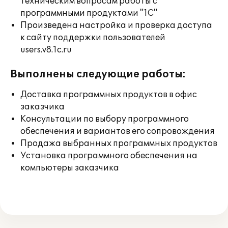
техническим вопросам работы с
программными продуктами "1С"
Произведена настройка и проверка доступа
к сайту поддержки пользователей
users.v8.1c.ru
Выполнены следующие работы:
Доставка программных продуктов в офис
заказчика
Консультации по выбору программного
обеспечения и вариантов его сопровождения
Продажа выбранных программных продуктов
Установка программного обеспечения на
компьютеры заказчика