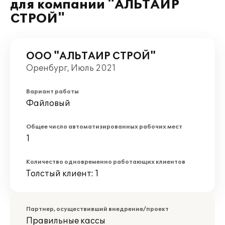
для компании "АЛЬТАИР
СТРОЙ"
ООО "АЛЬТАИР СТРОЙ"
Оренбург, Июль 2021
Вариант работы
Файловый
Общее число автоматизированных рабочих мест
1
Количество одновременно работающих клиентов
Толстый клиент: 1
Партнер, осуществивший внедрение/проект
Правильные кассы