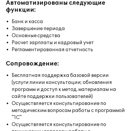
Автоматизированы следующие
функции:
Банк и касса
Завершение периода
Основные средства
Расчет зарплаты и кадровый учет
Регламентированная отчетность
Сопровождение:
Бесплатная поддержка базовой версии
(услуги линии консультации; обновления
программ и доступ к метод. материалам на
сайте поддержки пользователей)
Осуществляется консультирование по
методическим вопросам работы с программой
"1С"
Осуществляется консультирование по