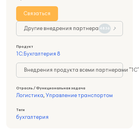
Связаться
Другие внедрения партнера
4836
Продукт
1С:Бухгалтерия 8
Внедрения продукта всеми партнерами "1С
Отрасль / Функциональная задача
Логистика
,
Управление транспортом
Теги
бухгалтерия