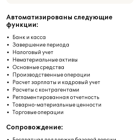
Автоматизированы следующие
функции:
Банк и касса
Завершение периода
Налоговый учет
Нематериальные активы
Основные средства
Производственные операции
Расчет зарплаты и кадровый учет
Расчеты с контрагентами
Регламентированная отчетность
Товарно-материальные ценности
Торговые операции
Сопровождение: