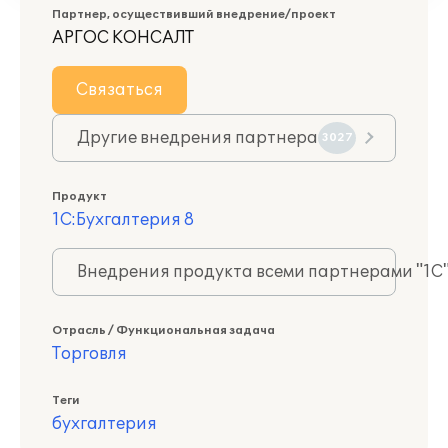
Партнер, осуществивший внедрение/проект
АРГОС КОНСАЛТ
Связаться
Другие внедрения партнера
3027
Продукт
1С:Бухгалтерия 8
Внедрения продукта всеми партнерами "1С
Отрасль / Функциональная задача
Торговля
Теги
бухгалтерия