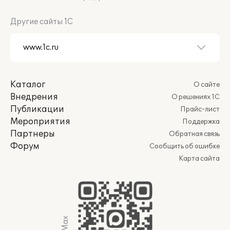
Другие сайты 1С
Каталог
О сайте
Внедрения
О решениях 1С
Публикации
Прайс-лист
Мероприятия
Поддержка
Партнеры
Обратная связь
Форум
Сообщить об ошибке
Карта сайта