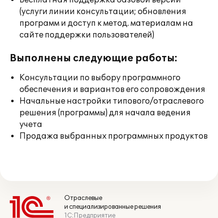
Бесплатная поддержка базовой версии
(услуги линии консультации; обновления
программ и доступ к метод. материалам на
сайте поддержки пользователей)
Выполнены следующие работы:
Консультации по выбору программного
обеспечения и вариантов его сопровождения
Начальные настройки типового/отраслевого
решения (программы) для начала ведения
учета
Продажа выбранных программных продуктов
Отраслевые
и специализированные решения
1С:Предприятие