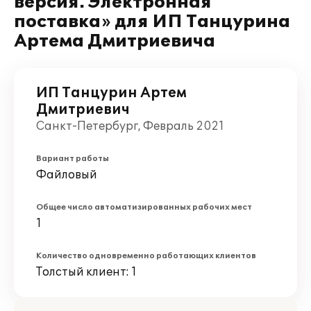
версия. Электронная
поставка» для ИП Танцурина
Артема Дмитриевича
ИП Танцурин Артем
Дмитриевич
Санкт-Петербург, Февраль 2021
Вариант работы
Файловый
Общее число автоматизированных рабочих мест
1
Количество одновременно работающих клиентов
Толстый клиент: 1