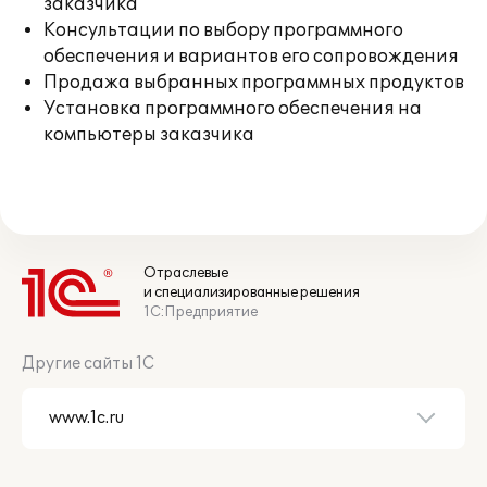
заказчика
Консультации по выбору программного
обеспечения и вариантов его сопровождения
Продажа выбранных программных продуктов
Установка программного обеспечения на
компьютеры заказчика
Отраслевые
и специализированные решения
1С:Предприятие
Другие сайты 1С