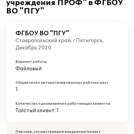
учреждения ПРОФ" в ФГБОУ
ВО "ПГУ"
ФГБОУ ВО "ПГУ"
Ставропольский край, г Пятигорск,
Декабрь 2020
Вариант работы
Файловый
Общее число автоматизированных рабочих мест
1
Количество одновременно работающих клиентов
Толстый клиент: 1
Партнер, осуществивший внедрение/проект