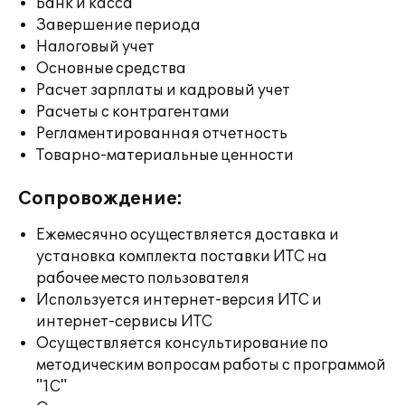
Банк и касса
Завершение периода
Налоговый учет
Основные средства
Расчет зарплаты и кадровый учет
Расчеты с контрагентами
Регламентированная отчетность
Товарно-материальные ценности
Сопровождение:
Ежемесячно осуществляется доставка и
установка комплекта поставки ИТС на
рабочее место пользователя
Используется интернет-версия ИТС и
интернет-сервисы ИТС
Осуществляется консультирование по
методическим вопросам работы с программой
"1С"