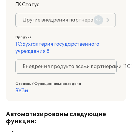
ГК Статус
Другие внедрения партнера
92
Продукт
1С:Бухгалтерия государственного
учреждения 8
Внедрения продукта всеми партнерами "1С
Отрасль / Функциональная задача
ВУЗы
Автоматизированы следующие
функции: