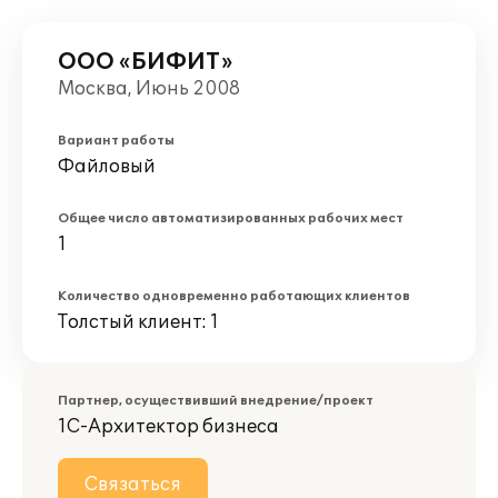
ООО «БИФИТ»
Москва, Июнь 2008
Вариант работы
Файловый
Общее число автоматизированных рабочих мест
1
Количество одновременно работающих клиентов
Толстый клиент: 1
Партнер, осуществивший внедрение/проект
1С-Архитектор бизнеса
Связаться