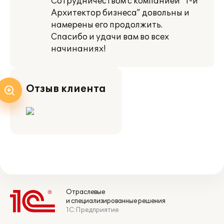
Сотрудничеством с компанией “1-й
Архитектор бизнеса” довольны и
намерены его продолжить.
Спасибо и удачи вам во всех
начинаниях!
Отзыв клиента
Отраслевые
и специализированные решения
1С:Предприятие