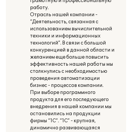
грамотную и профессиональную
работу.
Отрасль нашей компании -
“Деятельность, связанная с
использованием вычислительной
техники и информационных
технологий”. В связи с большой
конкуренцией в данной области и
желанием еще больше повысить
эффективность нашей работы мы
столкнулись с необходимостью
проведения автоматизации
бизнес - процессов компании.
При выборе программного
продукта для его последующего
внедрения в нашей компании мы
остановились на продукции
фирмы “1С”. “1С” - крупная,
динамично развивающаяся