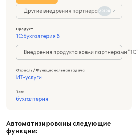
Другие внедрения партнера
20100
Продукт
1С:Бухгалтерия 8
Внедрения продукта всеми партнерами "1С
Отрасль / Функциональная задача
ИТ-услуги
Теги
бухгалтерия
Автоматизированы следующие
функции: