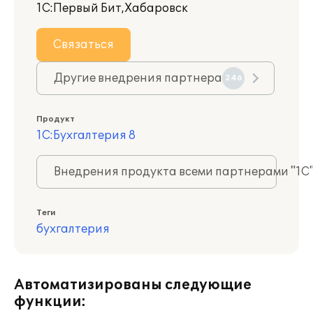
1С:Первый Бит,Хабаровск
Связаться
Другие внедрения партнера
246
Продукт
1С:Бухгалтерия 8
Внедрения продукта всеми партнерами "1С
Теги
бухгалтерия
Автоматизированы следующие
функции: