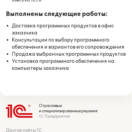
users.v8.1c.ru
Выполнены следующие работы:
Доставка программных продуктов в офис
заказчика
Консультации по выбору программного
обеспечения и вариантов его сопровождения
Продажа выбранных программных продуктов
Установка программного обеспечения на
компьютеры заказчика
Отраслевые
и специализированные решения
1С:Предприятие
Другие сайты 1С