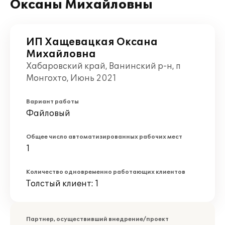
Оксаны Михайловны
ИП Хащевацкая Оксана
Михайловна
Хабаровский край, Ванинский р-н, п
Монгохто, Июнь 2021
Вариант работы
Файловый
Общее число автоматизированных рабочих мест
1
Количество одновременно работающих клиентов
Толстый клиент: 1
Партнер, осуществивший внедрение/проект