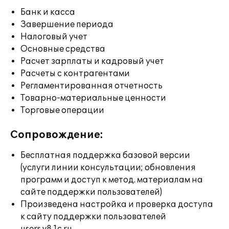
Банк и касса
Завершение периода
Налоговый учет
Основные средства
Расчет зарплаты и кадровый учет
Расчеты с контрагентами
Регламентированная отчетность
Товарно-материальные ценности
Торговые операции
Сопровождение:
Бесплатная поддержка базовой версии
(услуги линии консультации; обновления
программ и доступ к метод. материалам на
сайте поддержки пользователей)
Произведена настройка и проверка доступа
к сайту поддержки пользователей