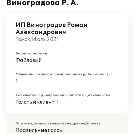
Виноградова Р. А.
ИП Виноградов Роман
Александрович
Томск, Июль 2021
Вариант работы
Файловый
Общее число автоматизированных рабочих мест
1
Количество одновременно работающих клиентов
Толстый клиент: 1
Партнер, осуществивший внедрение/проект
Правильные кассы