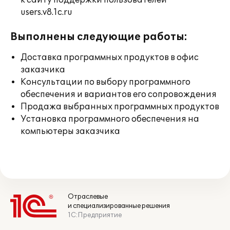
к сайту поддержки пользователей
users.v8.1c.ru
Выполнены следующие работы:
Доставка программных продуктов в офис
заказчика
Консультации по выбору программного
обеспечения и вариантов его сопровождения
Продажа выбранных программных продуктов
Установка программного обеспечения на
компьютеры заказчика
Отраслевые
и специализированные решения
1С:Предприятие