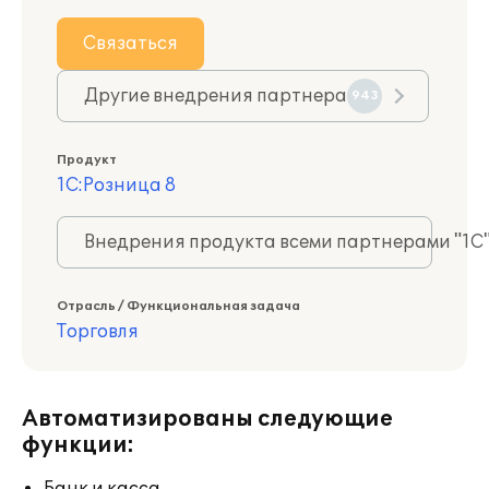
Связаться
Другие внедрения партнера
943
Продукт
1С:Розница 8
Внедрения продукта всеми партнерами "1С
Отрасль / Функциональная задача
Торговля
Автоматизированы следующие
функции: