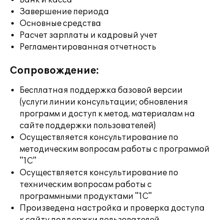
Банк и касса
Завершение периода
Основные средства
Расчет зарплаты и кадровый учет
Регламентированная отчетность
Сопровождение:
Бесплатная поддержка базовой версии
(услуги линии консультации; обновления
программ и доступ к метод. материалам на
сайте поддержки пользователей)
Осуществляется консультирование по
методическим вопросам работы с программой
"1С"
Осуществляется консультирование по
техническим вопросам работы с
программными продуктами "1С"
Произведена настройка и проверка доступа