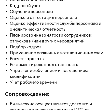
Анализ кадрового состава
Кадровый учет
Обучение персонала
Оценка и аттестация персонала
Оценка эффективности службы персонала и
аналитическая отчетность
Планирование занятости сотрудников:
отпусков и/или других мероприятий
Подбор кадров
Применение различных мотивационных схем
Расчет зарплаты
Регламентированная отчетность
Управление обучением и повышением
квалификации
Учет рабочего времени
Сопровождение:
Ежемесячно осуществляется доставка и