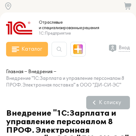
Отраслевые
и специализированные
решения
1С:Предприятие
Вход
Каталог
Главная
Внедрения
Внедрение "1С:Зарплата и управление персоналом 8
ПРОФ. Электронная поставка" в ООО "ДИ-СИ-ЭС"
К списку
Внедрение "1С:Зарплата и
управление персоналом 8
ПРОФ. Электронная