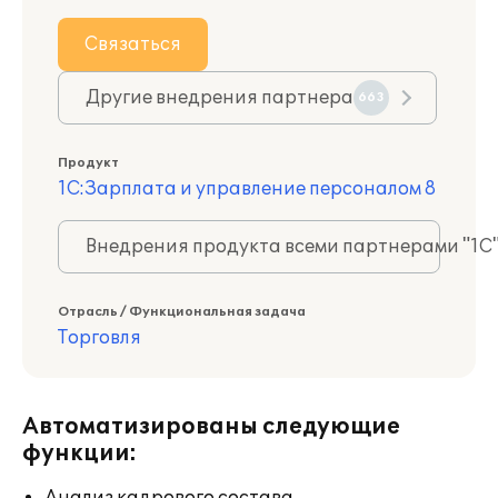
Связаться
Другие внедрения партнера
663
Продукт
1С:Зарплата и управление персоналом 8
Внедрения продукта всеми партнерами "1С
Отрасль / Функциональная задача
Торговля
Автоматизированы следующие
функции: