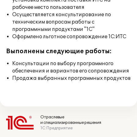
установка комплекта поставки ИТС на
рабочее место пользователя
Осуществляется консультирование по
техническим вопросам работы с
программными продуктами "1С"
Оформлено льготное сопровождение 1С:ИТС
Выполнены следующие работы:
Консультации по выбору программного
обеспечения и вариантов его сопровождения
Продажа выбранных программных продуктов
Отраслевые
и специализированные решения
1С:Предприятие