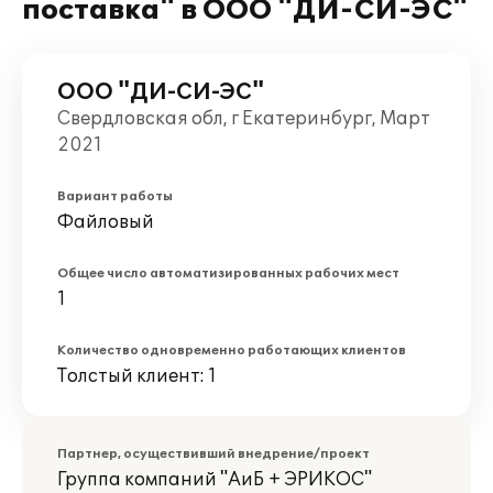
поставка" в ООО "ДИ-СИ-ЭС"
ООО "ДИ-СИ-ЭС"
Свердловская обл, г Екатеринбург, Март
2021
Вариант работы
Файловый
Общее число автоматизированных рабочих мест
1
Количество одновременно работающих клиентов
Толстый клиент: 1
Партнер, осуществивший внедрение/проект
Группа компаний "АиБ + ЭРИКОС"