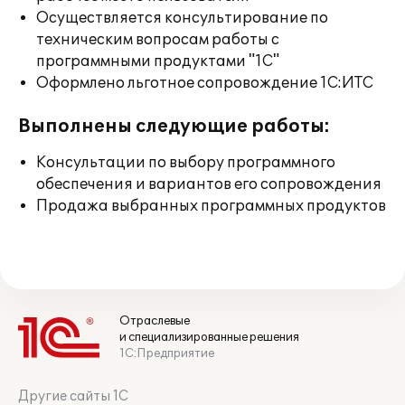
Осуществляется консультирование по
техническим вопросам работы с
программными продуктами "1С"
Оформлено льготное сопровождение 1С:ИТС
Выполнены следующие работы:
Консультации по выбору программного
обеспечения и вариантов его сопровождения
Продажа выбранных программных продуктов
Отраслевые
и специализированные решения
1С:Предприятие
Другие сайты 1С