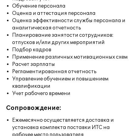
Обучение персонала
Оценка и аттестация персонала
Оценка эффективности службы персонала и
аналитическая отчетность
Планирование занятости сотрудников:
отпусков и/или других мероприятий
Подбор кадров
Применение различных мотивационных схем
Расчет зарплаты
Регламентированная отчетность
Управление обучением и повышением
квалификации
Учет рабочего времени
Сопровождение:
Ежемесячно осуществляется доставка и
установка комплекта поставки ИТС на
рабочее место пользователя