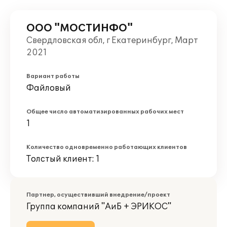
ООО "МОСТИНФО"
Свердловская обл, г Екатеринбург, Март
2021
Вариант работы
Файловый
Общее число автоматизированных рабочих мест
1
Количество одновременно работающих клиентов
Толстый клиент: 1
Партнер, осуществивший внедрение/проект
Группа компаний "АиБ + ЭРИКОС"