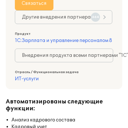
Связаться
Другие внедрения партнера
664
Продукт
1С:Зарплата и управление персоналом 8
Внедрения продукта всеми партнерами "1С
Отрасль / Функциональная задача
ИТ-услуги
Автоматизированы следующие
функции:
Анализ кадрового состава
Кадровый учет