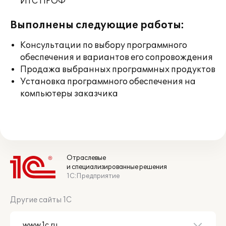
ИТС ПРОФ
Выполнены следующие работы:
Консультации по выбору программного
обеспечения и вариантов его сопровождения
Продажа выбранных программных продуктов
Установка программного обеспечения на
компьютеры заказчика
Отраслевые
и специализированные решения
1С:Предприятие
Другие сайты 1С