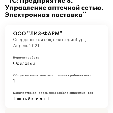
"1С:Предприятие 8.
Управление аптечной сетью.
Электронная поставка"
ООО "ЛИЗ-ФАРМ"
Свердловская обл, г Екатеринбург,
Апрель 2021
Вариант работы
Файловый
Общее число автоматизированных рабочих мест
1
Количество одновременно работающих клиентов
Толстый клиент: 1