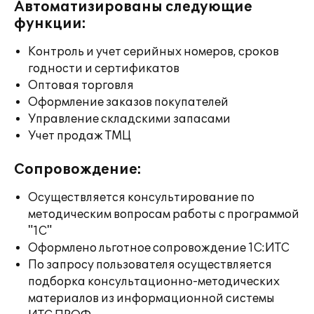
Автоматизированы следующие
функции:
Контроль и учет серийных номеров, сроков
годности и сертификатов
Оптовая торговля
Оформление заказов покупателей
Управление складскими запасами
Учет продаж ТМЦ
Сопровождение:
Осуществляется консультирование по
методическим вопросам работы с программой
"1С"
Оформлено льготное сопровождение 1С:ИТС
По запросу пользователя осуществляется
подборка консультационно-методических
материалов из информационной системы