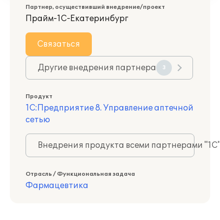
Партнер, осуществивший внедрение/проект
Прайм-1С-Екатеринбург
Связаться
Другие внедрения партнера
3
Продукт
1С:Предприятие 8. Управление аптечной
сетью
Внедрения продукта всеми партнерами "1С
Отрасль / Функциональная задача
Фармацевтика